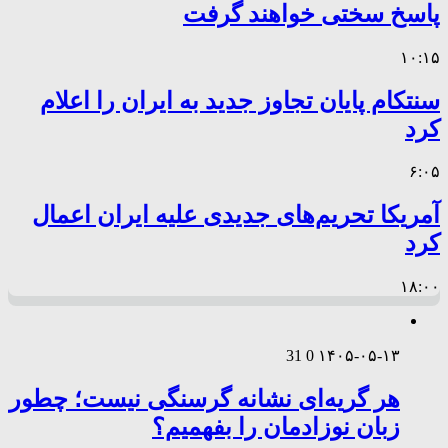
پاسخ سختی خواهند گرفت
۱۰:۱۵
سنتکام پایان تجاوز جدید به ایران را اعلام
کرد
۶:۰۵
آمریکا تحریم‌های جدیدی علیه ایران اعمال
کرد
۱۸:۰۰
31
0
۱۴۰۵-۰۵-۱۳
هر گریه‌ای نشانه گرسنگی نیست؛ چطور
زبان نوزادمان را بفهمیم؟