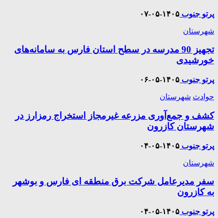
پرتو جنوب
۱۴۰۵-۰۵-۰۷
شهرستان
تجهیز 90 مدرسه در سطح استان فارس به سامانه‌های
خورشیدی
پرتو جنوب
۱۴۰۵-۰۵-۰۶
حوادث
شهرستان
کشف و جمع‌آوری مزرعه غیرمجاز استخراج رمز‌ارز در
شهرستان کازرون
پرتو جنوب
۱۴۰۵-۰۵-۰۴
شهرستان
سفر مدیرعامل شرکت برق منطقه ای فارس و بوشهر
به کازرون
پرتو جنوب
۱۴۰۵-۰۵-۰۴