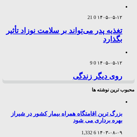
21
0
۱۴۰۵-۰۵-۱۲
تغذیه پدر می‌تواند بر سلامت نوزاد تأثیر
بگذارد
9
0
۱۴۰۵-۰۵-۱۲
روی دیگر زندگی
محبوب ترین نوشته ها
بزرگ ترین اقامتگاه همراه بیمار کشور در شیراز
بهره برداری می شود
1,332
6
۱۴۰۳-۰۸-۰۹