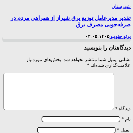
شهرستان
تقدیر مدیرعامل توزیع برق شیراز از همراهی مردم در
صرفه‌جویی مصرف برق
پرتو جنوب
۱۴۰۵-۰۵-۰۴
دیدگاهتان را بنویسید
نشانی ایمیل شما منتشر نخواهد شد.
بخش‌های موردنیاز
علامت‌گذاری شده‌اند
*
دیدگاه
*
نام
*
ایمیل
*