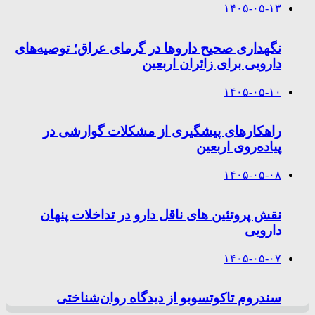
۱۴۰۵-۰۵-۱۳
نگهداری صحیح داروها در گرمای عراق؛ توصیه‌های
دارویی برای زائران اربعین
۱۴۰۵-۰۵-۱۰
راهکارهای پیشگیری از مشکلات گوارشی در
پیاده‌روی اربعین
۱۴۰۵-۰۵-۰۸
نقش پروتئین های ناقل دارو در تداخلات پنهان
دارویی
۱۴۰۵-۰۵-۰۷
سندروم تاکوتسوبو از دیدگاه روان‌شناختی