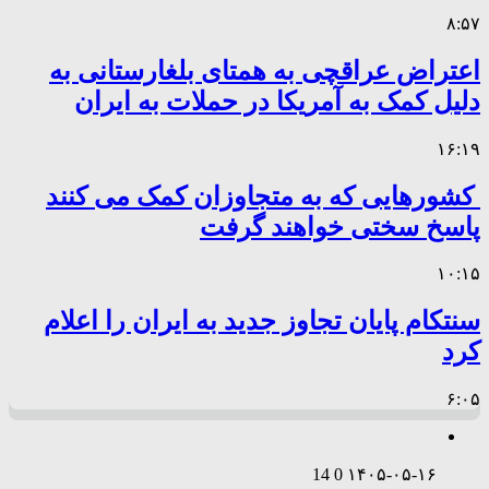
۸:۵۷
اعتراض عراقچی به همتای بلغارستانی به
دلیل کمک به آمریکا در حملات به ایران
۱۶:۱۹
کشورهایی که به متجاوزان کمک می کنند
پاسخ سختی خواهند گرفت
۱۰:۱۵
سنتکام پایان تجاوز جدید به ایران را اعلام
کرد
۶:۰۵
14
0
۱۴۰۵-۰۵-۱۶