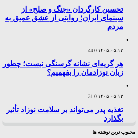
تحسین کارگردان «جنگ و صلح» از
سینمای ایران؛ روایتی از عشق عمیق به
مردم
44
0
۱۴۰۵-۰۵-۱۳
هر گریه‌ای نشانه گرسنگی نیست؛ چطور
زبان نوزادمان را بفهمیم؟
31
0
۱۴۰۵-۰۵-۱۲
تغذیه پدر می‌تواند بر سلامت نوزاد تأثیر
بگذارد
محبوب ترین نوشته ها