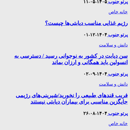
پرتو جنوب
۱۴۰۵-۰۵-۱۱
خانه خاص
رژیم غذایی مناسب دیابتی‌ها چیست؟
پرتو جنوب
۱۴۰۴-۱۲-۰۱
دانش و سلامت
سن دیابت در کشور به نوجوانی رسید / دسترسی به
انسولین باید همگانی و ارزان بماند
پرتو جنوب
۱۴۰۴-۰۹-۰۲
دانش و سلامت
فریب قندهای طبیعی را نخورید/شیرینی‌های رژیمی
جایگزین مناسبی برای بیماران دیابتی نیستند
پرتو جنوب
۱۴۰۴-۰۸-۲۶
خانه خاص