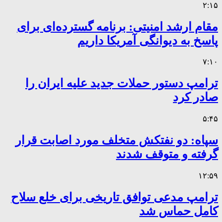
۲:۱۵
مقام ارشد امنیتی: برنامه گسترده‌ای برای
پاسخ به دیوانگی آمریکا داریم
۷:۱۰
ترامپ دستور حملات جدید علیه ایران را
صادر کرد
۵:۴۵
سپاه: دو نفتکش متخلف مورد اصابت قرار
گرفته و متوقف شدند
۱۲:۵۹
ترامپ مدعی توافق تاریخی برای خلع سلاح
کامل حماس شد