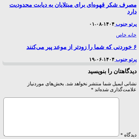
مصرف شکر قهوه‌ای برای مبتلایان به دیابت محدودیت
دارد
پرتو جنوب
۱۴۰۴-۰۸-۰۱
خانه خاص
۶ خوردنی که شما را زودتر از موعد پیر می‌کنند
پرتو جنوب
۱۴۰۴-۰۶-۱۹
دیدگاهتان را بنویسید
نشانی ایمیل شما منتشر نخواهد شد.
بخش‌های موردنیاز
علامت‌گذاری شده‌اند
*
دیدگاه
*