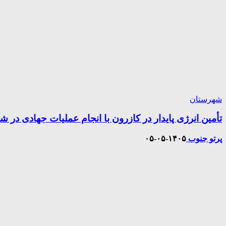
شهرستان
تأمین انرژی پایدار در کازرون با انجام عملیات جهادی در ش
پرتو جنوب
۱۴۰۵-۰۵-۰۵