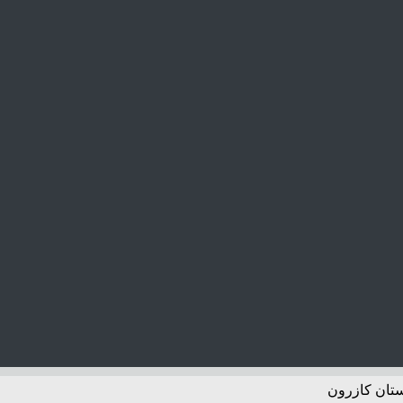
ستان کازرون