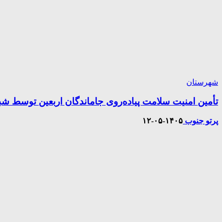
شهرستان
تأمین امنیت سلامت پیاده‌روی جاماندگان اربعین توسط ش
پرتو جنوب
۱۴۰۵-۰۵-۱۲