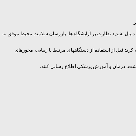
.
بال تشدید نظارت بر آرایشگاه ها، بازرسان سلامت محیط موفق به
کرد: قبل از استفاده از دستگاههای مرتبط با زیبایی، مجوزهای