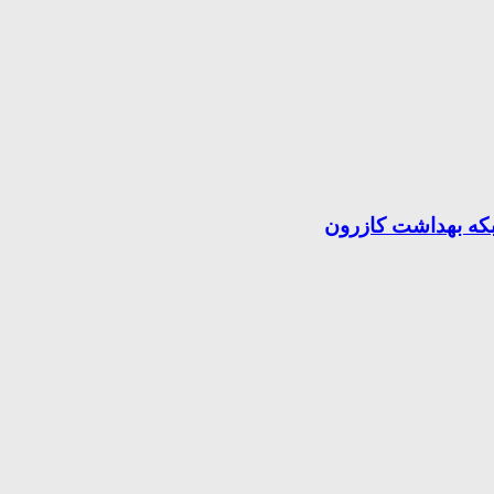
بکه بهداشت کازرون