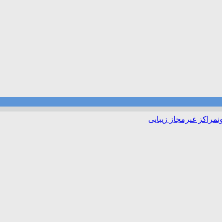
ن
مراکز غیرمجاز زیبایی