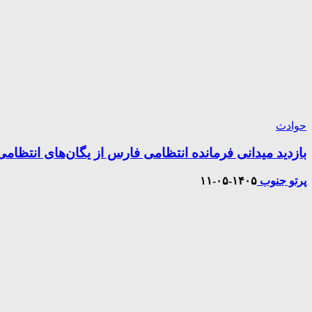
حوادث
بازدید میدانی فرمانده انتظامی فارس از یگان‌های انتظا
پرتو جنوب
۱۴۰۵-۰۵-۱۱