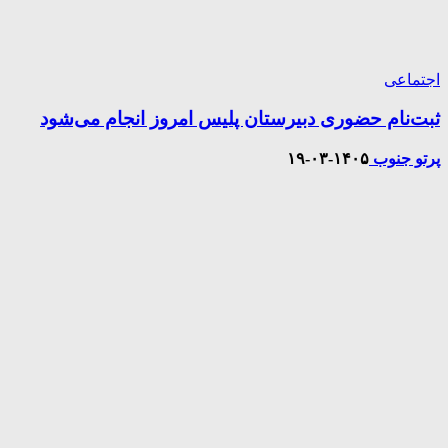
اجتماعی
ثبت‌نام حضوری دبیرستان پلیس امروز انجام می‌شود
پرتو جنوب
۱۴۰۵-۰۳-۱۹