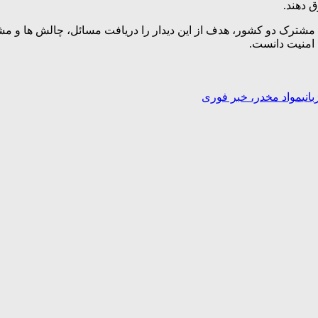
 دهند.
 مشترک دو کشور، هدف از این دیدار را دریافت مسائل، چالش ها و م
 امنیت دانست.
انی
مواد مخدر، خبر فوری