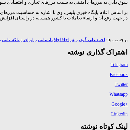
سوق دادن به مرزهای امنیتی به سمت مرزهای تجاری و اقتصادی سوق
بر اساس اعلام پایگاه خبری پلیس، وی با اشاره به حساسیت مرزهای
در جهت رفع آن و ارتقاء تعاملات با کشور همسایه در راستای افزایش
برچسب ها:
احمدعلی گودرزی
فراجا
قاچاق انسان
مرز ایران و پاکستان
مرزب
اشتراک گذاری نوشته
Telegram
Facebook
Twitter
Whatsapp
+Google
Linkedin
لینک کوتاه نوشته