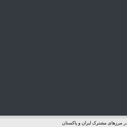
 در مرزهای مشترک ایران و پاکستان