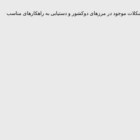
شکلات موجود در مرزهای دوکشور و دستیابی به راهکارهای مناسب