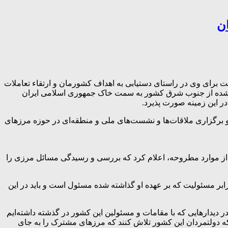
ان
یت برای وی در راستای دستیابی به اهداف کشورمان و ارتقاء تعاملات
شف شده از جنوب شرق کشور به سمت خاک جمهوری اسلامی ایران
ر این زمینه صورت پذیرد.
 و برگزاری ملاقات‌ها و نشست‌های ملی و منطقه‌ای در حوزه مرزهای
کر از موارد مطروحه، اعلام کرد که بررسی و رسیدگی مسائل مرزی را
ر مسئولیت که بر عهده او گذاشته شده مسئول است و باید در این
دیدارهایی که با مقامات و مسئولین این کشور در گذشته داشته‌ایم
ه دولتمردان این کشور تلاش کنند که مرزهای مشترک را به جای