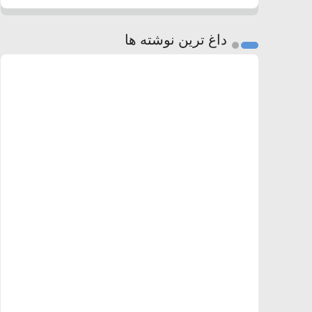
داغ ترین نوشته ها