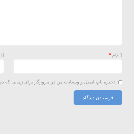
نام
*
ذخیره نام، ایمیل و وبسایت من در مرورگر برای زمانی که دو