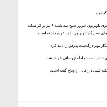
رگذشت.
به نقل از خبرنگار مهر، فرزاد جمشیدی مجری تلویزیون امروز صبح سه شنبه ۹ تیر بر اثر سکته
ای سحرگاه تلویزیون را بر عهده داشته است.
نگار مهر درگذشت پدرش را تایید کرد.
ری نشده است و اطلاع رسانی خواهد شد.
ه قلبی دار فانی را وداع گفته است.