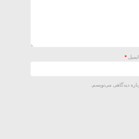
ایمیل
*
باره دیدگاهی می‌نویسم.