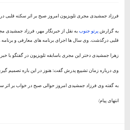
فرزاد جمشیدی مجری تلویزیون امروز صبح بر اثر سکته قلبی د
به گزارش
پرتو جنوب
قلبی درگذشت. وی سال ها اجرای برنامه های معارفی و برنامه ه
زهرا جمشیدی دختر این مجری باسابقه تلویزیون در گفتگو با خبر
وی درباره زمان تشییع پدرش گفت: هنوز در این باره تصمیم گی
به گفته وی فرزاد جمشیدی امروز حوالی صبح در خواب بر اثر سکت
انتهای پیام/