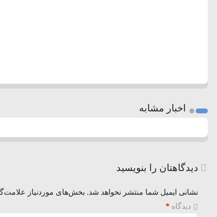
اخبار مشابه
دیدگاهتان را بنویسید
نشانی ایمیل شما منتشر نخواهد شد.
بخش‌های موردنیاز علامت‌گذ
دیدگاه
*