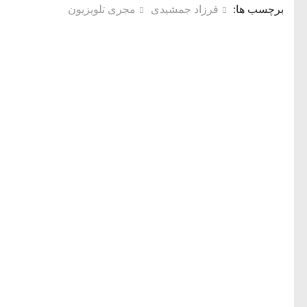
برچسب ها:
فرزاد جمشیدی
مجری تلویزیون