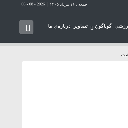
2026 - 08 - 06
جمعه , ۱۶ مرداد ۱۴۰۵
رزشی
گوناگون
تصاویر
درباره‌ی ما
ذشت