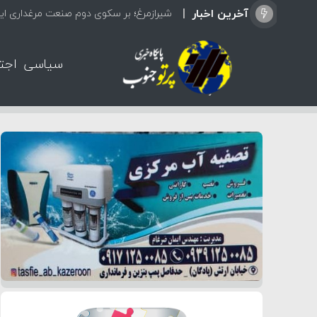
آخرین اخبار
سیاسی
اجت