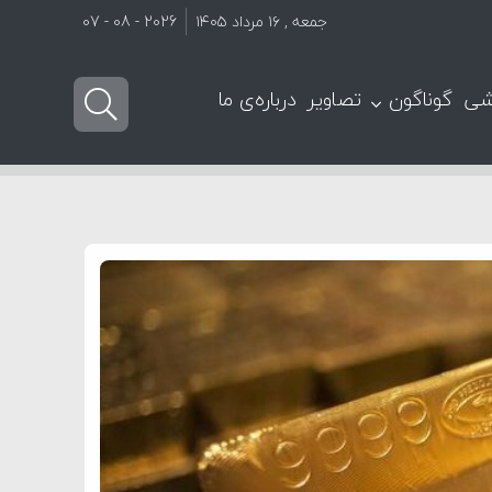
جمعه , ۱۶ مرداد ۱۴۰۵
2026 - 08 - 07
شی
گوناگون
تصاویر
درباره‌ی ما