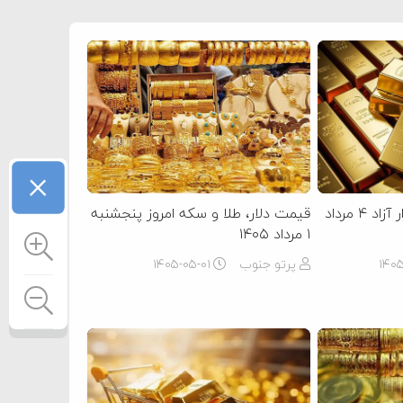
×
قیمت سکه و طلا در بازار آزاد ۴ مرداد
قیمت دلار، طلا و سکه امروز پنجشنبه
۱ مرداد ۱۴۰۵
۱۴۰
پرتو جنوب
۱۴۰۵-۰۵-۰۱