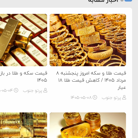
قیمت طلا و سکه امروز پنجشنبه ۸
مرداد ۱۴۰۵ / کاهش قیمت طلا ۱۸
۱۴۰۵
عیار
پرتو جنوب
۵-۰۵-۰۴
پرتو جنوب
۱۴۰۵-۰۵-۰۸