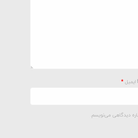
ایمیل
*
اره دیدگاهی می‌نویسم.