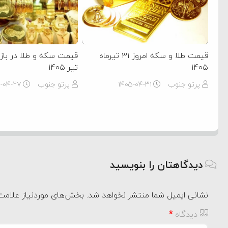
قیمت طلا و سکه امروز ۳۱ تیرماه
۱۴۰۵
تیر ۱۴۰۵
پرتو جنوب
۱۴۰۵-۰۴-۳۱
پرتو جنوب
۵-۰۴-۲۷
دیدگاهتان را بنویسید
نشانی ایمیل شما منتشر نخواهد شد.
بخش‌های موردنیاز علامت‌
دیدگاه
*