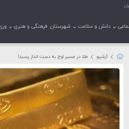
ماعی
دانش و سلامت
شهرستان
فرهنگی و هنری
ورز
آرشیو
طلا در مسیر اوج به دست انداز رسید!