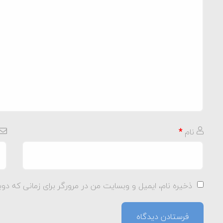
نام
*
ذخیره نام، ایمیل و وبسایت من در مرورگر برای زمانی که دوب