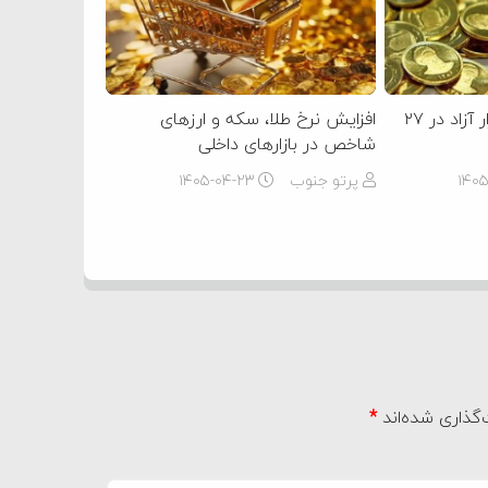
قیمت سکه و طلا در بازار آزاد در ۲۷
افزایش نرخ طلا، سکه و ارزهای
شاخص در بازارهای داخلی
۱۴۰
پرتو جنوب
۱۴۰۵-۰۴-۲۳
گذاری شده‌اند
*