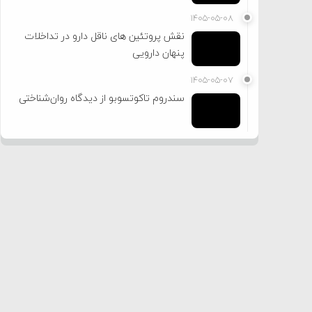
۱۴۰۵-۰۵-۰۸
نقش پروتئین های ناقل دارو در تداخلات
پنهان دارویی
۱۴۰۵-۰۵-۰۷
سندروم تاکوتسوبو از دیدگاه روان‌شناختی