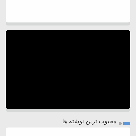
محبوب ترین نوشته ها