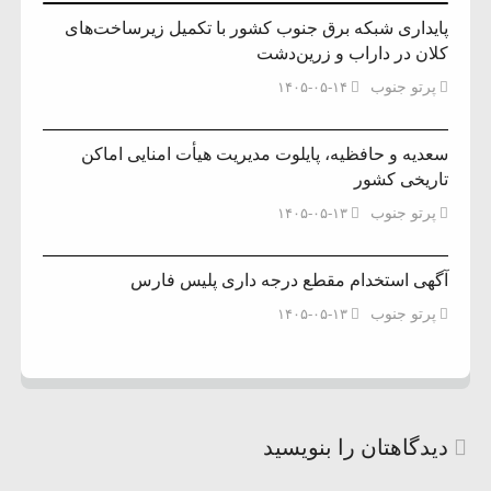
پایداری شبکه برق جنوب کشور با تکمیل زیرساخت‌های
کلان در داراب و زرین‌دشت
پرتو جنوب
۱۴۰۵-۰۵-۱۴
سعدیه و حافظیه، پایلوت مدیریت هیأت امنایی اماکن
تاریخی کشور
پرتو جنوب
۱۴۰۵-۰۵-۱۳
آگهی استخدام مقطع درجه داری پلیس فارس
پرتو جنوب
۱۴۰۵-۰۵-۱۳
دیدگاهتان را بنویسید