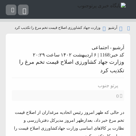
آرشیو
وزارت جهاد کشاورزی اصلاح قیمت تخم مرغ را تکذیب کرد
آرشیو
-
اجتماعی
کد خبر:1168 | ۶ اردیبهشت ۱۴۰۲ ساعت ۲۰:۲۹
وزارت جهاد کشاورزی اصلاح قیمت تخم مرغ را
تکذیب کرد
پرتو جنوب
0
در حالی که ظهر امروز رئیس اتحادیه مرغداران از اصلاح قیمت‌
تخم مرغ خبر داد، بعدازظهر امروز مدیرکل دفتربازرسی و
نظارت بر کالاهای اساسی وزارت جهادکشاورزی اصلاح قیمت‌ را