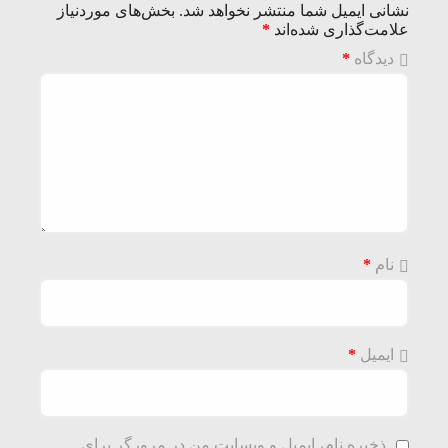
نشانی ایمیل شما منتشر نخواهد شد.
بخش‌های موردنیاز
علامت‌گذاری شده‌اند
*
دیدگاه
*
نام
*
ایمیل
*
ذخیره نام، ایمیل و وبسایت من در مرورگر برای