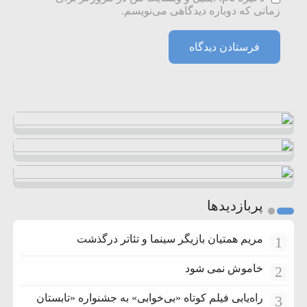
زمانی که دوباره دیدگاهی می‌نویسم.
پربازدیدها
مریم همتیان بازیگر سینما و تئاتر درگذشت
1
خاموش نمی شود
2
راه‌یابی فیلم کوتاه «بی‌خوابی» به جشنواره «تابستان
3