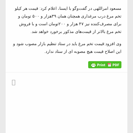
مسعود امراللهی در گفت‌وگو با ایسنا، اعلام کرد: قیمت هر کیلو
تخم مرغ درب مرغداری همچنان همان ۳۹هزار و ۵۰۰ تومان و
برای مصرف‌کننده نیز ۴۷ هزار و ۲۰۰تومان است و با فروش
تخم مرغ بالاتر از قیمت‌های مذکور برخورد خواهد شد.
وی افزود:قیمت تخم مرغ باید در ستاد تنظیم بازار مصوب شود و
این اصلاح قیمت هیچ مصوبه ای از ستاد ندارد.