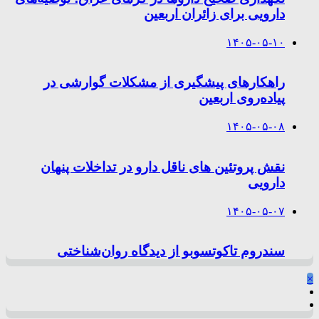
دارویی برای زائران اربعین
۱۴۰۵-۰۵-۱۰
راهکارهای پیشگیری از مشکلات گوارشی در
پیاده‌روی اربعین
۱۴۰۵-۰۵-۰۸
نقش پروتئین های ناقل دارو در تداخلات پنهان
دارویی
۱۴۰۵-۰۵-۰۷
سندروم تاکوتسوبو از دیدگاه روان‌شناختی
×