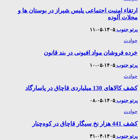
ارتقاء امنیت اجتماعی پلیس شیراز در بوستان ها و
محلات آلوده
پرتو جنوب
۱۴۰۵-۰۵-۱۱
حوادث
خرده فروشان مواد افیونی در بند قانون
پرتو جنوب
۱۴۰۵-۰۵-۱۰
حوادث
کشف کالاهای 130 میلیاردی قاچاق در پاسارگاد
پرتو جنوب
۱۴۰۵-۰۵-۰۸
حوادث
کشف 441 هزار نخ سیگار قاچاق در کوه‌چنار
پرتو جنوب
۱۴۰۵-۰۴-۳۱