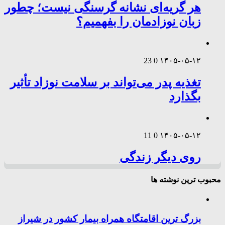
هر گریه‌ای نشانه گرسنگی نیست؛ چطور
زبان نوزادمان را بفهمیم؟
23
0
۱۴۰۵-۰۵-۱۲
تغذیه پدر می‌تواند بر سلامت نوزاد تأثیر
بگذارد
11
0
۱۴۰۵-۰۵-۱۲
روی دیگر زندگی
محبوب ترین نوشته ها
بزرگ ترین اقامتگاه همراه بیمار کشور در شیراز