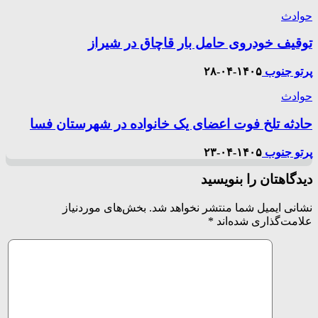
حوادث
توقیف خودروی حامل بار قاچاق در شیراز
پرتو جنوب
۱۴۰۵-۰۴-۲۸
حوادث
حادثه تلخ فوت اعضای یک خانواده در شهرستان فسا
پرتو جنوب
۱۴۰۵-۰۴-۲۳
دیدگاهتان را بنویسید
نشانی ایمیل شما منتشر نخواهد شد.
بخش‌های موردنیاز
علامت‌گذاری شده‌اند
*