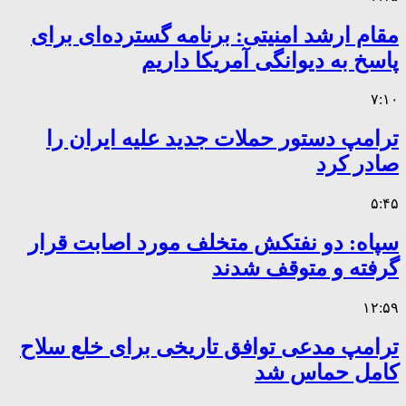
مقام ارشد امنیتی: برنامه گسترده‌ای برای
پاسخ به دیوانگی آمریکا داریم
۷:۱۰
ترامپ دستور حملات جدید علیه ایران را
صادر کرد
۵:۴۵
سپاه: دو نفتکش متخلف مورد اصابت قرار
گرفته و متوقف شدند
۱۲:۵۹
ترامپ مدعی توافق تاریخی برای خلع سلاح
کامل حماس شد