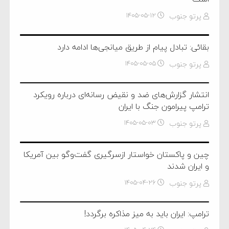
پرتو جنوب
۱۴۰۵-۰۵-۱۲
بقائی: تبادل پیام از طریق میانجی‌ها ادامه دارد
پرتو جنوب
۱۴۰۵-۰۵-۰۵
انتشار گزارش‌های ضد و نقیض رسانه‌ای درباره رویکرد
ترامپ پیرامون جنگ با ایران
پرتو جنوب
۱۴۰۵-۰۵-۰۳
چین و پاکستان خواستار ازسرگیری گفت‌و‌گو بین آمریکا
و ایران شدند
پرتو جنوب
۱۴۰۵-۰۴-۲۶
ترامپ: ایران باید به میز مذاکره برگردد!