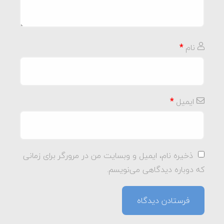
نام
*
ایمیل
*
ذخیره نام، ایمیل و وبسایت من در مرورگر برای زمانی
که دوباره دیدگاهی می‌نویسم.