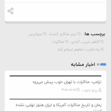
برچسب ها:
تیم مذاکره کننده
سوئیس
کاظم غریب آبادی
مذاکرات
یادداشت تفاهم اسلام آباد
اخبار مشابه
ترامپ: مذاکرات با تهران خوب پیش می‌رود
پرتو جنوب
۱۴۰۵-۰۵-۱۵
زمان و تاریخ مذاکرات آمریکا و ایران هنوز نهایی نشده
است