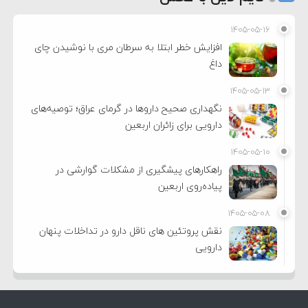
۱۴۰۵-۰۵-۱۶
افزایش خطر ابتلا به سرطان مری با نوشیدن چای
داغ
۱۴۰۵-۰۵-۱۳
نگهداری صحیح داروها در گرمای عراق؛ توصیه‌های
دارویی برای زائران اربعین
۱۴۰۵-۰۵-۱۰
راهکارهای پیشگیری از مشکلات گوارشی در
پیاده‌روی اربعین
۱۴۰۵-۰۵-۰۸
نقش پروتئین های ناقل دارو در تداخلات پنهان
دارویی