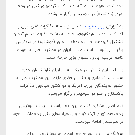
یادداشت تفاهم اسلام آباد و تشکیل گروه‌های فنی مربوطه از
امروز (دوشنبه) در سوئیس برگزار می‌شود.
به گزارش
پرتو جنوب
به نقل از ایسنا؛ مذاکرات فنی ایران و
آمریکا در مورد سازوکار‌های اجرای یادداشت تفاهم اسلام آباد و
تشکیل گروه‌های فنی مربوطه از امروز (دوشنبه) در سوئیس
برگزار می‌شود. ریاست هیات ایران در مذاکرات فنی بر عهده
کاظم غریب آبادی، معاون وزیر خارجه است.
براساس این گزارش در هیئت فنی ایران کارشناسان حوزه
سیاسی، اقتصادی و حقوقی حضور دارند. این مذاکرات فنی با
حضور نمایندگان ایران، آمریکا و دو کشور میانجی مذاکرات
پاکستان و قطر در سوئیس برگزار می‌شود.
تیم اصلی مذاکره کننده ایران به ریاست قالیباف سوئیس را
به مقصد تهران ترک کرده ولی هیات‌های فنی به مذاکرات خود
در سوئیس ادامه می‌دهند.
سخنگوی وزارت امور خارجه بامداد روز دوشنبه در پایان