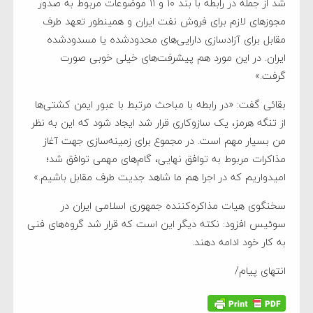
شد از جمله در رابطه با بند ۱۰ و ۱۱ موضوعات مربوط به صدور
مجوز‌های لازم برای فروش نفت ایران و همینطور تعهد طرف
مقابل برای آزادسازی دارایی‌های محدودشده یا مسدودشده
ایران. در این مورد هم پیشرفت‌های خیلی خوبی صورت
گرفت.»
بقائی گفت: «در رابطه با مباحث مرتبط با عبور ایمن کشتی‌ها
از تنگه هرمز، یک سازوکاری قرار شد ایجاد شود که این به نظر
من بسیار مهم است. در مجموع برای زمینه‌سازی جهت آغاز
مذاکرات مربوط به توافق نهایی، گام‌های مهمی توافق شد؛
امیدواریم که در اجرا هم ما شاهد جدیت طرف مقابل باشیم.»
سخنگوی هیات مذاکره‌کننده جمهوری اسلامی ایران در
سوئیس افزود: نکته دیگر این است که قرار شد گروه‌های فنی
به کار خود ادامه دهند.
انتهای پیام/