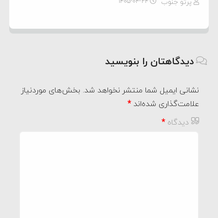
پرتو جنوب
۱۴۰۵-۰۴-۲۴
دیدگاهتان را بنویسید
نشانی ایمیل شما منتشر نخواهد شد.
بخش‌های موردنیاز
علامت‌گذاری شده‌اند
*
دیدگاه
*