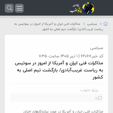
سیاسی
مذاکرات فنی ایران و آمریکا از امروز در سوئیس به
ریاست غریب‌آبادی/ بازگشت تیم اصلی به کشور
سیاسی
کد خبر:62068 | ۱ تیر ۱۴۰۵ ساعت ۱۱:۳۵
مذاکرات فنی ایران و آمریکا از امروز در سوئیس
به ریاست غریب‌آبادی/ بازگشت تیم اصلی به
کشور
پرتو جنوب
0
مذاکرات فنی ایران و آمریکا در مورد سازوکار‌های اجرای