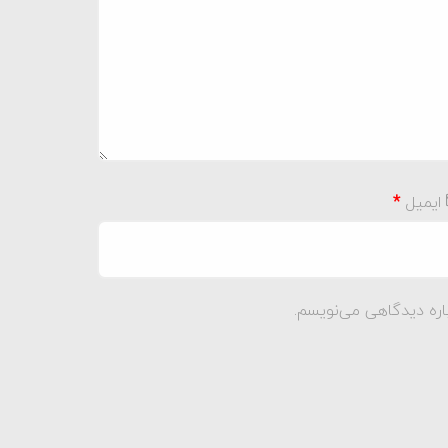
ایمیل
*
اره دیدگاهی می‌نویسم.