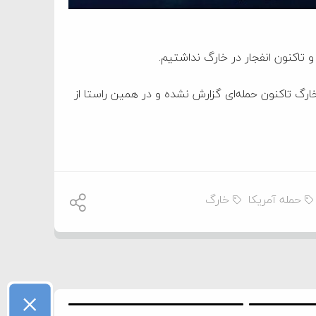
تاکنون انفجار در خارگ نداشتیم.
رگ تاکنون حمله‌ای گزارش نشده و در همین راستا از
حمله آمریکا
خارگ
×