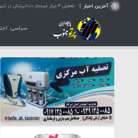
آخرین اخبار
تعطیلی ۴ مرکز غیرمجاز دندانپزشکی در شیراز از ابتدای مردادماه تاکنون
سیاسی
اجت