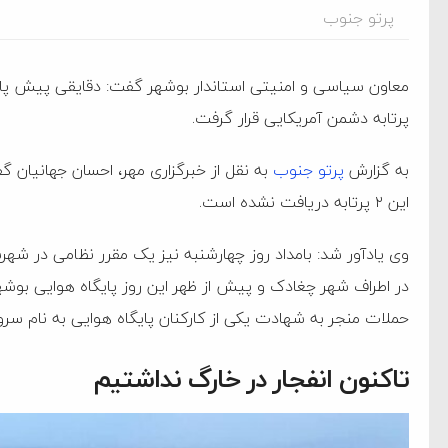
پرتو جنوب
پرتابه دشمن آمریکایی قرار گرفت.
به گزارش
پرتو جنوب
به نقل از خبرگزاری مهر، احسان جهانیان گ
این ۲ پرتابه دریافت نشده است‌.
در اطراف شهر چغادک و پیش از ظهر این روز پایگاه هوایی بوشهر
حملات منجر به شهادت یکی از کارکنان پایگاه هوایی به نام سر
تاکنون انفجار در خارگ نداشتیم
ام فساد و اختلاس اموال