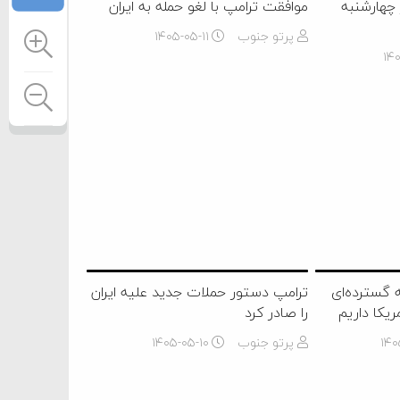
 چهارشنبه
موافقت ترامپ با لغو حمله به ایران
پرتو جنوب
۱۴۰۵-۰۵-۱۱
۱۴۰
ه گسترده‌ای
ترامپ دستور حملات جدید علیه ایران
ریکا داریم
را صادر کرد
۱۴۰
پرتو جنوب
۱۴۰۵-۰۵-۱۰