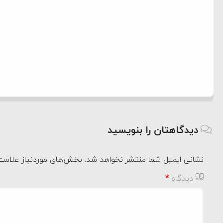
دیدگاهتان را بنویسید
نشانی ایمیل شما منتشر نخواهد شد.
بخش‌های موردنیاز علامت‌
دیدگاه
*