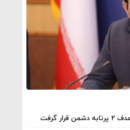
ار گرفت