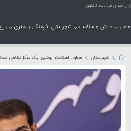
ماعی
دانش و سلامت
شهرستان
فرهنگی و هنری
ورز
شهرستان
معاون استاندار بوشهر: یک مرکز نظامی هدف ۲ پرتابه دشمن قرار گر