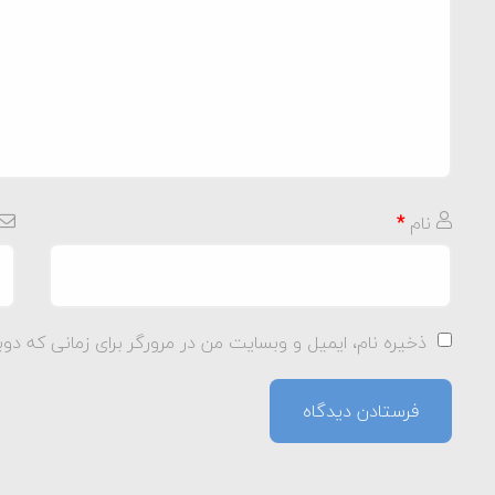
نام
*
ذخیره نام، ایمیل و وبسایت من در مرورگر برای زمانی که دوب