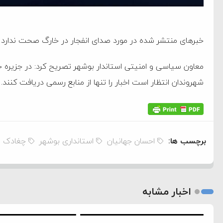
خبرهای منتشر شده در مورد صدای انفجار در خارگ صحت ندارد و 
معاون سیاسی و امنیتی استاندار بوشهر تصریح کرد: در جزیره خا
شهروندان انتظار است اخبار را تنها از منابع رسمی دریافت کنند.
برچسب ها:
احسان جهانیان
استانداری بوشهر
چغادک
اخبار مشابه