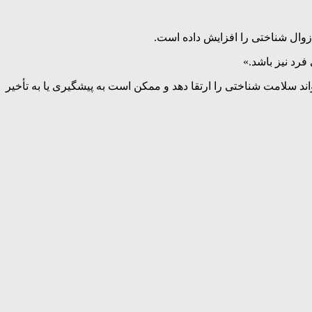
زوال شناختی را افزایش داده است.
فرد نیز باشد.»
ند سلامت شناختی را ارتقا دهد و ممکن است به پیشگیری یا به تأخیر