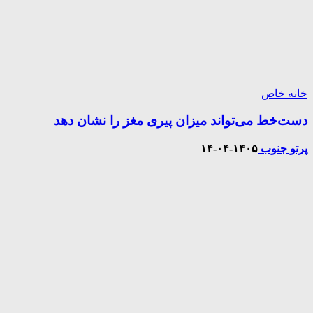
خانه خاص
دست‌خط می‌تواند میزان پیری مغز را نشان دهد
پرتو جنوب
۱۴۰۵-۰۴-۱۴