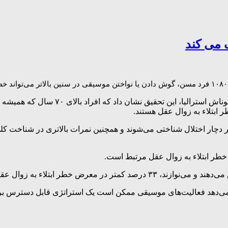
به نقل از خبرگزاری مهر، طبق بیانیه
 که همیشه به موسیقی گوش می‌دهند، ۱۷ درصد کمتر دچار اختلال شناختی می‌شوند و همچنین نمرات
صد کمتر در معرض اختلال شناختی قرار دارند.
ان می‌دهد فعالیت‌های موسیقی ممکن است یک استراتژی قابل دسترس 