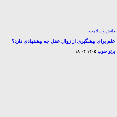
دانش و سلامت
علم برای پیشگیری از زوال عقل چه پیشنهادی دارد؟
پرتو جنوب
۱۴۰۵-۰۴-۱۸