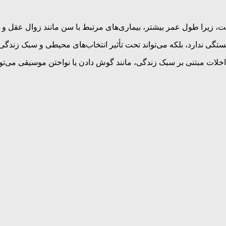
 زیرا طول عمر بیشتر، بیماری‌های مرتبط با سن مانند زوال عقل و 
تگی ندارد، بلکه می‌تواند تحت تأثیر انتخاب‌های محیطی و سبک زندگی 
داخلات مبتنی بر سبک زندگی، مانند گوش دادن یا نواختن موسیقی می‌توا