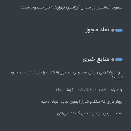
سقوط آسانسور در میدان آرژانتین تهران/ ۹ نفر مصدوم شدند
نماد مجوز
منابع خبری
چرا شرکت‌های هوش مصنوعی میلیون‌ها کتاب را خریدند و بعد نابود
کردند؟
چند راه‌ ساده برای خنک کردن گوشی داغ
چهار کاری که هنگام شارژ آیفون نباید انجام دهیم
عجیب‌ترین عوامل مختل کننده وای‌فای