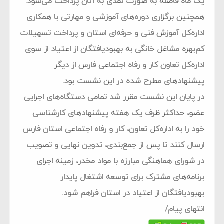
یک ماه فاصله به صورت نقدی به آنان پرداخت می‌شود.
همچنین برگزاری دوره‌های آموزشی و مهارتی با همکاری
اداره‌کل آموزش فنی و حرفه‌ای استان و پرداخت تسهیلات
کم‌بهره مشاغل خانگی به بهبودیافتگان از اعتیاد از سوی
اداره‌کل تعاون کار و رفاه اجتماعی فارس از دیگر
پیشنهادهای مطرح شده در این نشست بود.
در پایان این نشست مقرر شد تمامی دستگاه‌های اجرایی
عضو، حداکثر ظرف یک هفته پیشنهادهای کارشناسی
خود را به اداره‌کل تعاون، کار و رفاه اجتماعی استان فارس
ارسال کنند تا پس از جمع‌بندی، تدوین نهایی و تصویب
در شورای هماهنگی مبارزه با مواد مخدر، زمینه اجرای
برنامه‌های مشترک برای توسعه اشتغال پایدار
بهبودیافتگان از اعتیاد در استان فراهم شود.
انتهای پیام/