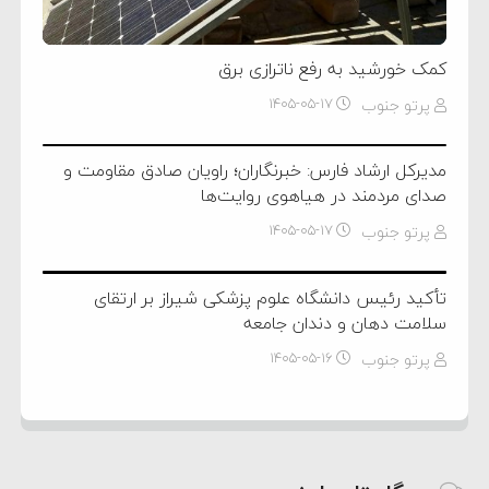
کمک خورشید به رفع ناترازی برق
پرتو جنوب
۱۴۰۵-۰۵-۱۷
مدیرکل ارشاد فارس: خبرنگاران؛ راویان صادق مقاومت و
صدای مردمند در هیاهوی روایت‌ها
پرتو جنوب
۱۴۰۵-۰۵-۱۷
تأکید رئیس دانشگاه علوم پزشکی شیراز بر ارتقای
سلامت دهان و دندان جامعه
پرتو جنوب
۱۴۰۵-۰۵-۱۶