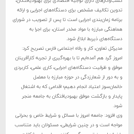
کسب‌وکارهای دارای توجیه اقتصادی برای بهبودیافتگان،
تدوین تکالیف مشخص برای دستگاه‌های اجرایی و ارائه
برنامه‌ زمان‌بندی اجرایی است تا پس از تصویب در شورای
هماهنگی مبارزه با مواد مخدر استان، برای اجرا به
دستگاه‌های ذیربط ابلاغ شود.
مدیرکل تعاون، کار و رفاه اجتماعی فارس تصریح کرد:
امروز گرد هم آمده‌ایم تا با بهره‌گیری از تجربه کارآفرینان
موفق و ظرفیت دستگاه‌های اجرایی، کاری علمی، کاربردی
و به دور از شعارزدگی در حوزه مبارزه با معضل
خانمان‌سوز اعتیاد انجام دهیم؛ اقدامی که به اشتغال
پایدار و بازگشت موفق بهبودیافتگان به جامعه منجر
شود.
وی افزود: جامعه امروز با مسائل و شرایط خاص و بحرانی
مواجه است و در چنین شرایطی، مسئولان باید متناسب