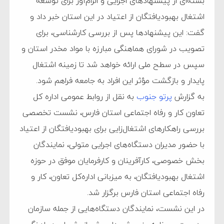
بسته‌ای از پیشنهادهای اجرایی و الزام‌آور برای توسعه
اشتغال بهبودیافتگان از اعتیاد در این استان خبر داد و
گفت: این پیشنهادها پس از بررسی کارشناسی، برای
تصویب در شورای هماهنگی مبارزه با مواد مخدر استان و
سپس در سطح ملی ارائه خواهد شد تا زمینه اشتغال
پایدار و بازگشت مؤثر این افراد به جامعه فراهم شود.
به گزارش
پرتو جنوب
به نقل از روابط‌ عمومی اداره‌ کل
تعاون کار و رفاه اجتماعی استان فارس، نشست تخصصی
بررسی راهکارهای اشتغال‌زایی برای بهبودیافتگان از اعتیاد
با حضور مدیران دستگاه‌های اجرایی متولی، نمایندگان
بخش خصوصی، کارآفرینان و کارفرمایان موفق در حوزه
اشتغال بهبودیافتگان، به میزبانی اداره‌کل تعاون، کار و
رفاه اجتماعی استان فارس برگزار شد.
در این نشست، نمایندگان دستگاه‌هایی از جمله سازمان