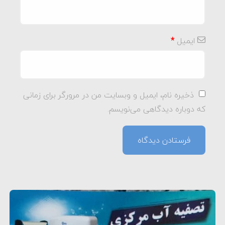
ایمیل
*
ذخیره نام، ایمیل و وبسایت من در مرورگر برای زمانی
که دوباره دیدگاهی می‌نویسم.