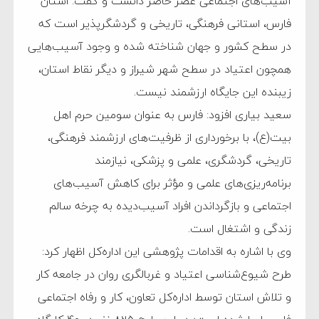
آسیب‌های اجتماعی عصر حاضر دانست و گفت: استان
فارس، استانی فرهنگی، تاریخی و گردشگرپذیر است که
در سطح کشور و جهان شناخته شده و وجود آسیب‌هایی
همچون اعتیاد در سطح شهر شیراز و دیگر نقاط استان،
زیبنده این جایگاه ارزشمند نیست.
سعید بیاری افزود: فارس به عنوان سومین حرم اهل
بیت(ع)، با برخورداری از ظرفیت‌های ارزشمند فرهنگی،
تاریخی، گردشگری، علمی و پزشکی، نیازمند
برنامه‌ریزی‌های علمی و مؤثر برای کاهش آسیب‌های
اجتماعی و بازگرداندن افراد آسیب‌دیده به چرخه سالم
زندگی و اشتغال است.
وی با اشاره به اقدامات پژوهشی این اداره‌کل اظهار کرد:
طرح شیوع‌شناسی اعتیاد و غربالگری روان در جامعه کار
و تلاش استان توسط اداره‌کل تعاون، کار و رفاه اجتماعی