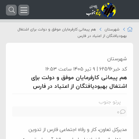
شهرستان
هم پیمانی کارفرمایان موفق و دولت برای اشتغال
بهبودیافتگان از اعتیاد در فارس
شهرستان
کد خبر:62596 | ۹ تیر ۱۴۰۵ ساعت ۱۶:۵۳
هم پیمانی کارفرمایان موفق و دولت برای
اشتغال بهبودیافتگان از اعتیاد در فارس
پرتو جنوب
0
مدیرکل تعاون، کار و رفاه اجتماعی فارس از تدوین