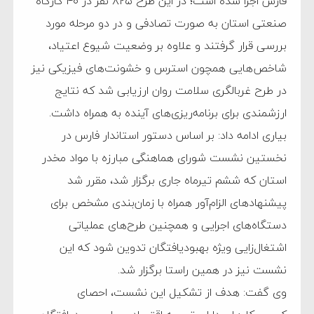
فارس اجرا شده است؛ در این طرح ۸۲۵ نفر در ۴۰ کارگاه
صنعتی استان به صورت تصادفی و در دو مرحله مورد
بررسی قرار گرفتند و علاوه بر وضعیت شیوع اعتیاد،
شاخص‌هایی همچون استرس و خشونت‌های فیزیکی نیز
در طرح غربالگری سلامت روان ارزیابی شد که نتایج
ارزشمندی برای برنامه‌ریزی‌های آینده به همراه داشت.
بیاری ادامه داد: بر اساس دستور استاندار فارس در
نخستین نشست شورای هماهنگی مبارزه با مواد مخدر
استان که ششم تیرماه جاری برگزار شد، مقرر شد
پیشنهادهای الزام‌آور همراه با زمان‌بندی مشخص برای
دستگاه‌های اجرایی و همچنین طرح‌های عملیاتی
اشتغال‌زایی ویژه بهبودیافتگان تدوین شود که این
نشست نیز در همین راستا برگزار شد.
وی گفت: هدف از تشکیل این نشست، احصای