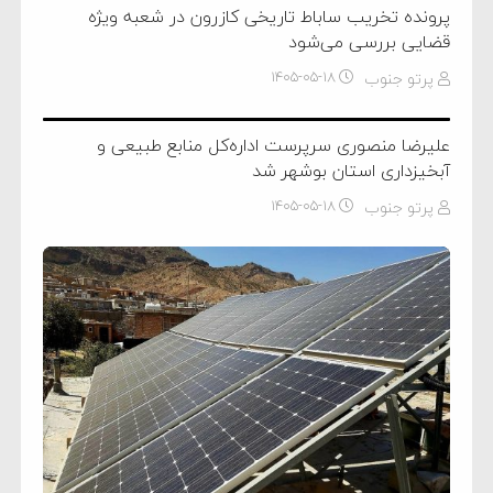
پرونده تخریب ساباط تاریخی کازرون در شعبه ویژه
قضایی بررسی می‌شود
پرتو جنوب
۱۴۰۵-۰۵-۱۸
علیرضا منصوری سرپرست اداره‌کل منابع طبیعی و
آبخیزداری استان بوشهر شد
پرتو جنوب
۱۴۰۵-۰۵-۱۸