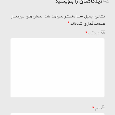
دیدگاهتان را بنویسید
نشانی ایمیل شما منتشر نخواهد شد.
بخش‌های موردنیاز
علامت‌گذاری شده‌اند
*
دیدگاه
*
نام
*