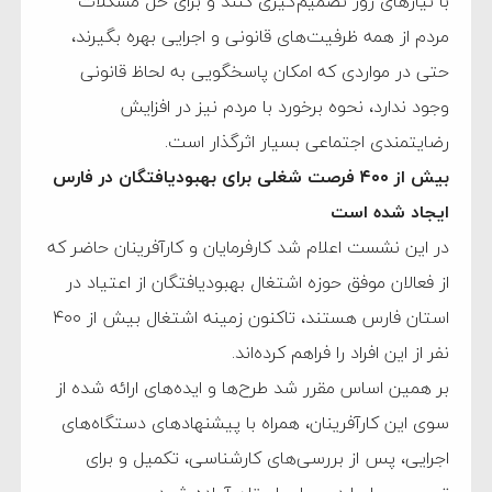
با نیازهای روز تصمیم‌گیری کنند و برای حل مشکلات
مردم از همه ظرفیت‌های قانونی و اجرایی بهره بگیرند،
حتی در مواردی که امکان پاسخگویی به لحاظ قانونی
وجود ندارد، نحوه برخورد با مردم نیز در افزایش
رضایتمندی اجتماعی بسیار اثرگذار است.
بیش از ۴۰۰ فرصت شغلی برای بهبودیافتگان در فارس
ایجاد شده است
در این نشست اعلام شد کارفرمایان و کارآفرینان حاضر که
از فعالان موفق حوزه اشتغال بهبودیافتگان از اعتیاد در
استان فارس هستند، تاکنون زمینه اشتغال بیش از ۴۰۰
نفر از این افراد را فراهم کرده‌اند.
بر همین اساس مقرر شد طرح‌ها و ایده‌های ارائه شده از
سوی این کارآفرینان، همراه با پیشنهادهای دستگاه‌های
اجرایی، پس از بررسی‌های کارشناسی، تکمیل و برای