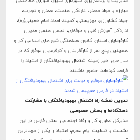
مدیریت و برنامه‌ریزی، شهرداری شیراز، شورای هماهنگی
مبارزه با مواد مخدر، اداره‌کل صنعت، معدن و تجارت،
جهاد کشاورزی، بهزیستی، کمیته امداد امام خمینی(ره)،
اداره‌کل آموزش فنی و حرفه‌ای، انجمن صنفی مدیران
کارفرمایان استان، کانون هماهنگی شوراهای اسلامی کار و
همچنین پنج نفر از کارآفرینان و کارفرمایان موفق که در
سال‌های اخیر زمینه اشتغال بهبودیافتگان از اعتیاد را
فراهم کرده‌اند، حضور داشتند.
تدوین نقشه راه اشتغال بهبودیافتگان با مشارکت
دستگاه‌ها و بخش خصوصی
مدیرکل تعاون، کار و رفاه اجتماعی استان فارس در این
نشست با تسلیت ایام محرم، اعتیاد را یکی از مهم‌ترین