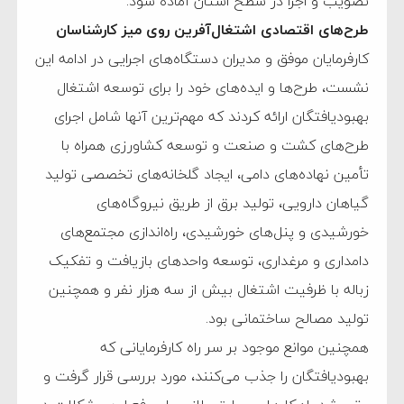
تصویب و اجرا در سطح استان آماده شود.
طرح‌های اقتصادی اشتغال‌آفرین روی میز کارشناسان
کارفرمایان موفق و مدیران دستگاه‌های اجرایی در ادامه این
نشست، طرح‌ها و ایده‌های خود را برای توسعه اشتغال
بهبودیافتگان ارائه کردند که مهم‌ترین آنها شامل اجرای
طرح‌های کشت و صنعت و توسعه کشاورزی همراه با
تأمین نهاده‌های دامی، ایجاد گلخانه‌های تخصصی تولید
گیاهان دارویی، تولید برق از طریق نیروگاه‌های
خورشیدی و پنل‌های خورشیدی، راه‌اندازی مجتمع‌های
دامداری و مرغداری، توسعه واحدهای بازیافت و تفکیک
زباله با ظرفیت اشتغال بیش از سه هزار نفر و همچنین
تولید مصالح ساختمانی بود.
همچنین موانع موجود بر سر راه کارفرمایانی که
بهبودیافتگان را جذب می‌کنند، مورد بررسی قرار گرفت و