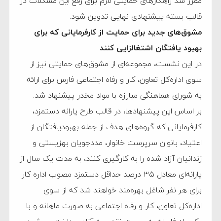
مقرر شد راهکارهای حمایتی لازم برای رفع این مشکلات در
قالب بسته پیشنهادی نهایی تدوین شود.
مشوق‌های جدید برای حمایت از کارفرمایانی که برای
بهبود یافتگان اشتغالزایی کنند
در این نشست، مجموعه‌ای از مشوق‌های حمایتی نیز از
سوی اداره‌کل تعاون، کار و رفاه اجتماعی فارس برای ارائه
به شورای هماهنگی مبارزه با مواد مخدر پیشنهاد شد.
بر اساس این پیشنهادها، در قالب طرح یارانه دستمزد،
کارفرمایانی که گروه‌های هدف از جمله بهبودیافتگان از
اعتیاد، بانوان سرپرست خانوار، مددجویان بهزیستی و
زندانیان آزاد شده را به کارگیری کنند، به مدت یک سال از
یارانه‌ای معادل ۳۵ درصد حداقل دستمزد مصوب اداره کار
برای هر نفر شاغل بهره‌مند خواهند شد که از سوی
اداره‌کل تعاون، کار و رفاه اجتماعی به صورت ماهانه و با