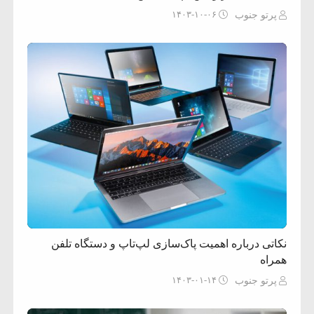
۱۴۰۳-۱۰-۰۶
پرتو جنوب
نکاتی درباره اهمیت پاک‌سازی لپ‌تاپ و دستگاه تلفن
همراه
۱۴۰۳-۰۱-۱۴
پرتو جنوب