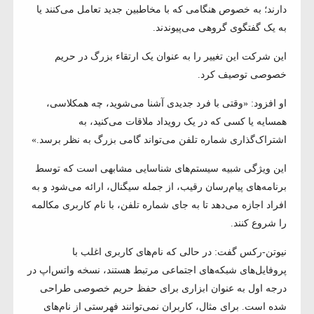
دارند؛ به خصوص هنگامی که با مخاطبین جدید تعامل می‌کنند یا
به یک گفتگوی گروهی می‌پیوندند.
این شرکت این تغییر را به عنوان یک ارتقاء بزرگ در حریم
خصوصی توصیف کرد.
او افزود: «وقتی با فرد جدیدی آشنا می‌شوید، چه همکلاسی،
همسایه یا کسی که در یک رویداد ملاقات می‌کنید، به
اشتراک‌گذاری شماره تلفن می‌تواند گامی بزرگ به نظر برسد.»
این ویژگی شبیه سیستم‌های شناسایی مشابهی است که توسط
برنامه‌های پیام‌رسان رقیب، از جمله سیگنال، ارائه می‌شود و به
افراد اجازه می‌دهد تا به جای شماره تلفن، با نام کاربری مکالمه
را شروع کنند.
نیوتن-رکس گفت: در حالی که نام‌های کاربری اغلب با
پروفایل‌های شبکه‌های اجتماعی مرتبط هستند، نسخه واتس‌اپ در
درجه اول به عنوان ابزاری برای حفظ حریم خصوصی طراحی
شده است. برای مثال، کاربران نمی‌توانند فهرستی از نام‌های