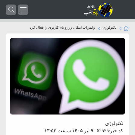
تکنولوژی
واتس‌اپ امکان رزرو نام کاربری را فعال کرد
تکنولوژی
کد خبر:62555 | ۹ تیر ۱۴۰۵ ساعت ۱۳:۵۲