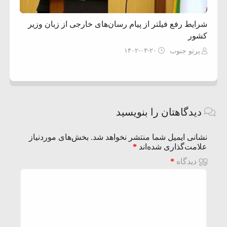
شرایط رفع فیلتر از پیام رسان‌های خارجی از زبان وزیر
کشور
۱۴۰۲-۰۳-۲۰
پرتو جنوب
دیدگاهتان را بنویسید
نشانی ایمیل شما منتشر نخواهد شد.
بخش‌های موردنیاز
علامت‌گذاری شده‌اند
*
دیدگاه
*