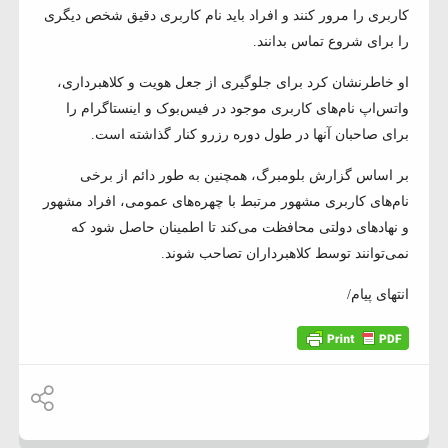
کاربری را مرور کنند و افراد باید نام کاربری دقیق شخص دیگری
را برای شروع تماس بدانند.
او خاطرنشان کرد برای جلوگیری از جعل هویت و کلاهبرداری،
واتس‌اپ نام‌های کاربری موجود در فیس‌بوک و اینستاگرام را
برای صاحبان آنها در طول دوره رزرو کنار گذاشته است.
بر اساس گزارش بلومبرگ، همچنین به طور دائم از برخی
نام‌های کاربری مشهور مرتبط با چهره‌های عمومی، افراد مشهور
و نهادهای دولتی محافظت می‌کند تا اطمینان حاصل شود که
نمی‌توانند توسط کلاهبرداران تصاحب شوند.
انتهای پیام/