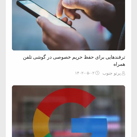
ترفندهایی برای حفظ حریم خصوصی در گوشی تلفن
همراه
۱۴۰۲-۰۵-۰۲
پرتو جنوب