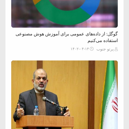
گوگل: از داده‌های عمومی برای آموزش هوش مصنوعی
استفاده می‌کنیم
۱۴۰۲-۰۴-۱۴
پرتو جنوب