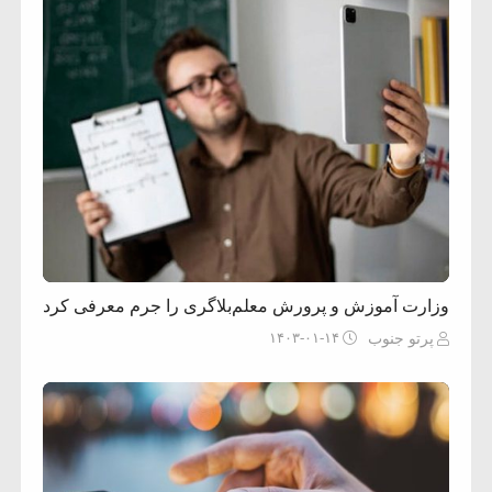
وزارت آموزش و پرورش معلم‌بلاگری را جرم معرفی کرد
۱۴۰۳-۰۱-۱۴
پرتو جنوب