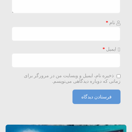
نام
*
ایمیل
*
ذخیره نام، ایمیل و وبسایت من در مرورگر برای
زمانی که دوباره دیدگاهی می‌نویسم.