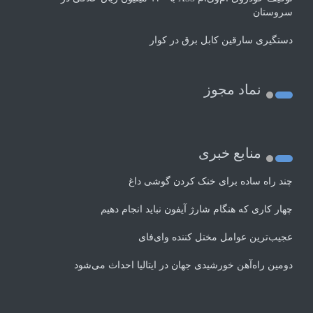
سروستان
دستگیری سارقین کابل برق در کوار
نماد مجوز
منابع خبری
چند راه‌ ساده برای خنک کردن گوشی داغ
چهار کاری که هنگام شارژ آیفون نباید انجام دهیم
عجیب‌ترین عوامل مختل کننده وای‌فای
دومین راه‌آهن خورشیدی جهان در ایتالیا احداث می‌شود