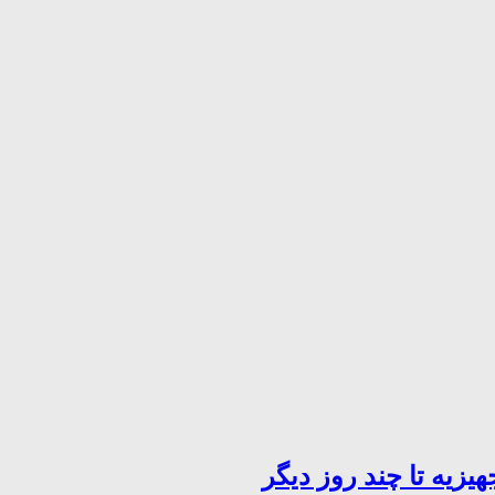
یزیه تا چند روز دیگر