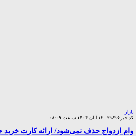
بازار
کد خبر:55253 | ۱۲ آبان ۱۴۰۴ ساعت ۰۸:۰۹
وام ازدواج حذف نمی‌شود/ ارائه کارت خرید جه