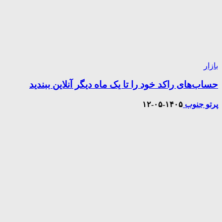
بازار
حساب‌های راکد خود را تا یک ماه دیگر آنلاین ببندید
پرتو جنوب
۱۴۰۵-۰۵-۱۲