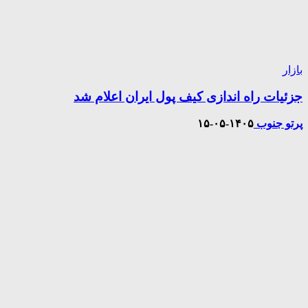
بازار
جزئیات راه اندازی کیف پول ایران اعلام شد
پرتو جنوب
۱۴۰۵-۰۵-۱۵