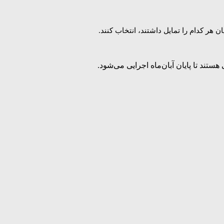
 هر کدام را تمایل داشتند، انتخاب کنند.
تند تا پایان آبان‌ماه اجرایی می‌شود.