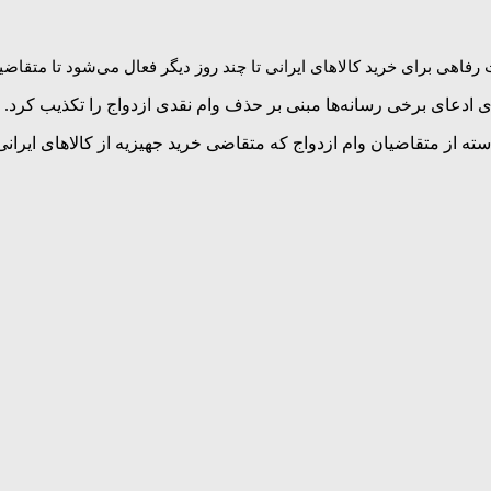
رفاهی برای خرید کالاهای ایرانی تا چند روز دیگر فعال می‌شود تا متقاضیان
ی ادعای برخی رسانه‌ها مبنی بر حذف وام نقدی ازدواج را تکذیب کرد.
ز متقاضیان وام ازدواج که متقاضی خرید جهیزیه از کالاهای ایرانی هس