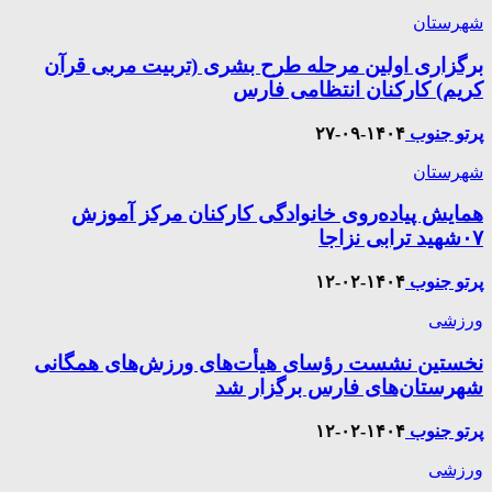
شهرستان
برگزاری اولین مرحله طرح بشری (تربیت مربی قرآن
کریم) کارکنان انتظامی فارس
پرتو جنوب
۱۴۰۴-۰۹-۲۷
شهرستان
همایش پیاده‌روی خانوادگی کارکنان مرکز آموزش
۰۷شهید ترابی نزاجا
پرتو جنوب
۱۴۰۴-۰۲-۱۲
ورزشی
نخستین نشست رؤسای هیأت‌های ورزش‌های همگانی
شهرستان‌های فارس برگزار شد
پرتو جنوب
۱۴۰۴-۰۲-۱۲
ورزشی