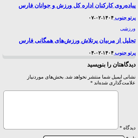
پیاده‌روی کارکنان اداره کل ورزش و جوانان فارس
پرتو جنوب
۱۴۰۴-۰۲-۰۷
ورزشی
تجلیل از مربیان پرتلاش ورزش‌های همگانی فارس
پرتو جنوب
۱۴۰۴-۰۲-۰۴
دیدگاهتان را بنویسید
نشانی ایمیل شما منتشر نخواهد شد.
بخش‌های موردنیاز
علامت‌گذاری شده‌اند
*
دیدگاه
*