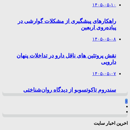
۱۴۰۵-۰۵-۱۰
راهکارهای پیشگیری از مشکلات گوارشی در
پیاده‌روی اربعین
۱۴۰۵-۰۵-۰۸
نقش پروتئین های ناقل دارو در تداخلات پنهان
دارویی
۱۴۰۵-۰۵-۰۷
سندروم تاکوتسوبو از دیدگاه روان‌شناختی
×
اخرین اخبار سایت