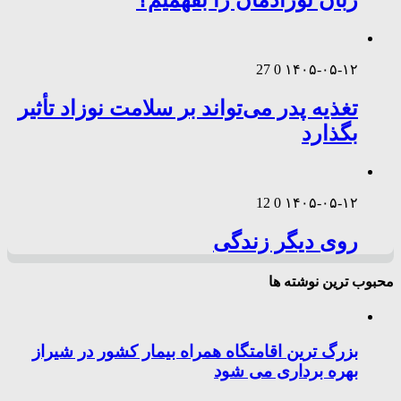
زبان نوزادمان را بفهمیم؟
27
0
۱۴۰۵-۰۵-۱۲
تغذیه پدر می‌تواند بر سلامت نوزاد تأثیر
بگذارد
12
0
۱۴۰۵-۰۵-۱۲
روی دیگر زندگی
محبوب ترین نوشته ها
بزرگ ترین اقامتگاه همراه بیمار کشور در شیراز
بهره برداری می شود