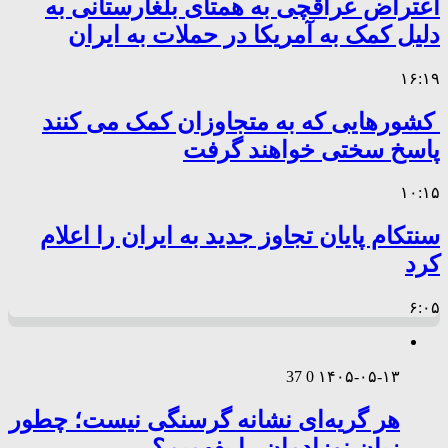
اعتراض عراقچی به همتای بلغارستانی به
دلیل کمک به آمریکا در حملات به ایران
۱۶:۱۹
کشورهایی که به متجاوزان کمک می کنند
پاسخ سختی خواهند گرفت
۱۰:۱۵
سنتکام پایان تجاوز جدید به ایران را اعلام
کرد
۶:۰۵
37
0
۱۴۰۵-۰۵-۱۳
هر گریه‌ای نشانه گرسنگی نیست؛ چطور