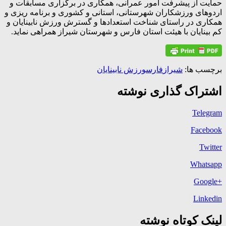
حمایت از پیشرفت امور عمرانی، همکاری در برگزاری مسابقات و
اردوهای ورزشکاران شهرستانی، استانی و کشوری و برنامه ریزی و
همکاری در راستای شناخت استعدادها و گسترش ورزش نابینایان و
کم بینایان با هیئت استان فارس و شهرستان شیراز همراهی نماید.
برچسب ها:
شیراز
فارس
ورزش نابینایان
اشتراک گذاری نوشته
Telegram
Facebook
Twitter
Whatsapp
+Google
Linkedin
لینک کوتاه نوشته