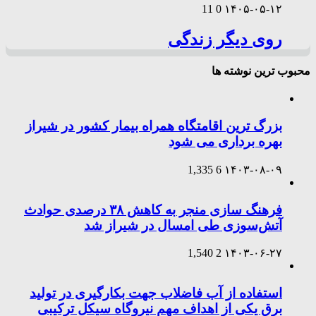
11
0
۱۴۰۵-۰۵-۱۲
روی دیگر زندگی
محبوب ترین نوشته ها
بزرگ ترین اقامتگاه همراه بیمار کشور در شیراز
بهره برداری می شود
1,335
6
۱۴۰۳-۰۸-۰۹
فرهنگ سازی منجر به کاهش ۳۸ درصدی حوادث
آتش‌سوزی طی امسال در شیراز شد
1,540
2
۱۴۰۳-۰۶-۲۷
استفاده از آب فاضلاب جهت بکارگیری در تولید
برق یکی از اهداف مهم نیروگاه سیکل ترکیبی