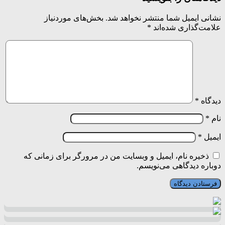
نشانی ایمیل شما منتشر نخواهد شد.
بخش‌های موردنیاز
علامت‌گذاری شده‌اند
*
دیدگاه
*
نام
*
ایمیل
*
ذخیره نام، ایمیل و وبسایت من در مرورگر برای زمانی که
دوباره دیدگاهی می‌نویسم.