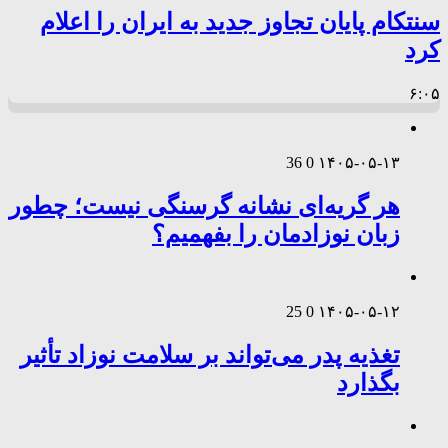
سنتکام پایان تجاوز جدید به ایران را اعلام
کرد
۶:۰۵
36
0
۱۴۰۵-۰۵-۱۳
هر گریه‌ای نشانه گرسنگی نیست؛ چطور
زبان نوزادمان را بفهمیم؟
25
0
۱۴۰۵-۰۵-۱۲
تغذیه پدر می‌تواند بر سلامت نوزاد تأثیر
بگذارد