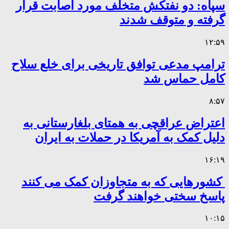
سپاه: دو نفتکش متخلف مورد اصابت قرار
گرفته و متوقف شدند
۱۲:۵۹
ترامپ مدعی توافق تاریخی برای خلع سلاح
کامل حماس شد
۸:۵۷
اعتراض عراقچی به همتای بلغارستانی به
دلیل کمک به آمریکا در حملات به ایران
۱۶:۱۹
کشورهایی که به متجاوزان کمک می کنند
پاسخ سختی خواهند گرفت
۱۰:۱۵