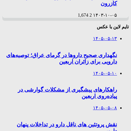
کازرون
1,674
2
۱۴۰۳-۱۰-۰۵
تایم لاین با عکس
۱۴۰۵-۰۵-۱۳
نگهداری صحیح داروها در گرمای عراق؛ توصیه‌های
دارویی برای زائران اربعین
۱۴۰۵-۰۵-۱۰
راهکارهای پیشگیری از مشکلات گوارشی در
پیاده‌روی اربعین
۱۴۰۵-۰۵-۰۸
نقش پروتئین های ناقل دارو در تداخلات پنهان
دارویی