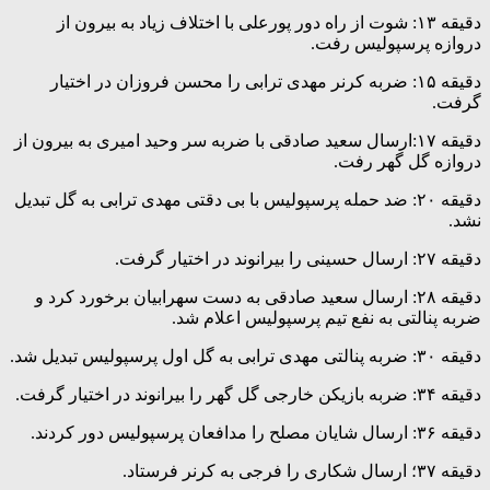
دقیقه ۱۳: شوت از راه دور پورعلی با اختلاف زیاد به بیرون از
دروازه پرسپولیس رفت.
دقیقه ۱۵: ضربه کرنر مهدی ترابی را محسن فروزان در اختیار
گرفت.
دقیقه ۱۷:ارسال سعید صادقی با ضربه سر وحید امیری به بیرون از
دروازه گل گهر رفت.
دقیقه ۲۰: ضد حمله پرسپولیس با بی دقتی مهدی ترابی به گل تبدیل
نشد.
دقیقه ۲۷: ارسال حسینی را بیرانوند در اختیار گرفت.
دقیقه ۲۸: ارسال سعید صادقی به دست سهرابیان برخورد کرد و
ضربه پنالتی به نفع تیم پرسپولیس اعلام شد.
دقیقه ۳۰: ضربه پنالتی مهدی ترابی به گل اول پرسپولیس تبدیل شد.
دقیقه ۳۴: ضربه بازیکن خارجی گل گهر را بیرانوند در اختیار گرفت.
دقیقه ۳۶: ارسال شایان مصلح را مدافعان پرسپولیس دور کردند.
دقیقه ۳۷؛ ارسال شکاری را فرجی به کرنر فرستاد.