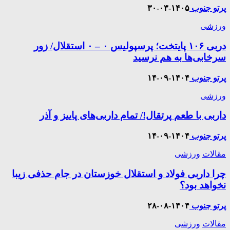
پرتو جنوب
۱۴۰۵-۰۳-۳۰
ورزشی
دربی ۱۰۶ پایتخت؛ پرسپولیس ۰ – ۰ استقلال/ زور
سرخابی‌ها به هم نرسید
پرتو جنوب
۱۴۰۴-۰۹-۱۴
ورزشی
داربی با طعم پرتقال!/ تمام داربی‌های پاییز و آذر
پرتو جنوب
۱۴۰۴-۰۹-۱۴
مقالات
ورزشی
چرا داربی فولاد و استقلال خوزستان در جام حذفی زیبا
نخواهد بود؟
پرتو جنوب
۱۴۰۴-۰۸-۲۸
مقالات
ورزشی