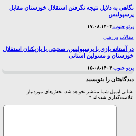
نگاهی به دلایل نتیجه نگرفتن استقلال خوزستان مقابل
پرسپولیس
پرتو جنوب
۱۴۰۴-۰۸-۱۷
مقالات
ورزشی
در آستانه بازی با پرسپولیس، صحبتی با بازیکنان استقلال
خوزستان و مسولین استانی
پرتو جنوب
۱۴۰۴-۰۸-۱۵
دیدگاهتان را بنویسید
نشانی ایمیل شما منتشر نخواهد شد.
بخش‌های موردنیاز
علامت‌گذاری شده‌اند
*