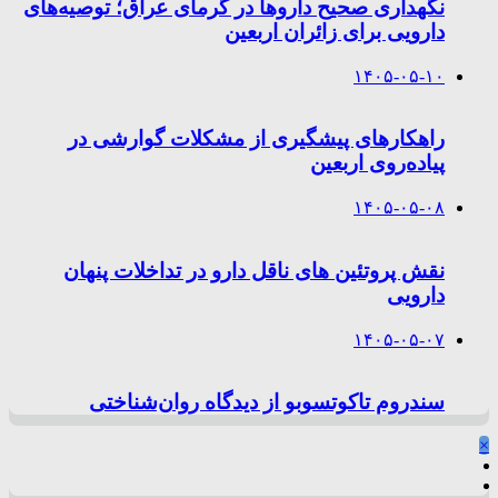
نگهداری صحیح داروها در گرمای عراق؛ توصیه‌های
دارویی برای زائران اربعین
۱۴۰۵-۰۵-۱۰
راهکارهای پیشگیری از مشکلات گوارشی در
پیاده‌روی اربعین
۱۴۰۵-۰۵-۰۸
نقش پروتئین های ناقل دارو در تداخلات پنهان
دارویی
۱۴۰۵-۰۵-۰۷
سندروم تاکوتسوبو از دیدگاه روان‌شناختی
×