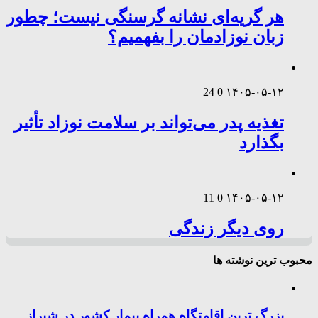
هر گریه‌ای نشانه گرسنگی نیست؛ چطور
زبان نوزادمان را بفهمیم؟
24
0
۱۴۰۵-۰۵-۱۲
تغذیه پدر می‌تواند بر سلامت نوزاد تأثیر
بگذارد
11
0
۱۴۰۵-۰۵-۱۲
روی دیگر زندگی
محبوب ترین نوشته ها
بزرگ ترین اقامتگاه همراه بیمار کشور در شیراز