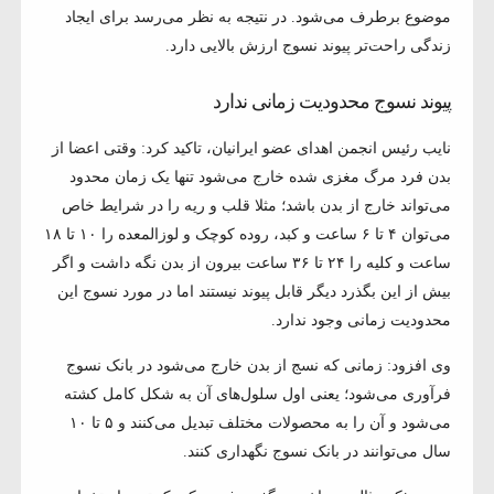
موضوع برطرف می‌شود. در نتیجه به نظر می‌رسد برای ایجاد
زندگی راحت‌تر پیوند نسوج ارزش بالایی دارد.
پیوند نسوج محدودیت زمانی ندارد
نایب رئیس انجمن اهدای عضو ایرانیان، تاکید کرد: وقتی اعضا از
بدن فرد مرگ مغزی شده خارج می‌شود تنها یک زمان محدود
می‌تواند خارج از بدن باشد؛ مثلا قلب و ریه را در شرایط خاص
می‌توان ۴ تا ۶ ساعت و کبد، روده کوچک و لوزالمعده را ۱۰ تا ۱۸
ساعت و کلیه را ۲۴ تا ۳۶ ساعت بیرون از بدن نگه داشت و اگر
بیش از این بگذرد دیگر قابل پیوند نیستند اما در مورد نسوج این
محدودیت زمانی وجود ندارد.
وی افزود: زمانی که نسج از بدن خارج می‌شود در بانک نسوج
فرآوری می‌شود؛ یعنی اول سلول‌های آن به شکل کامل کشته
می‌شود و آن را به محصولات مختلف تبدیل می‌کنند و ۵ تا ۱۰
سال می‌توانند در بانک نسوج نگهداری کنند.