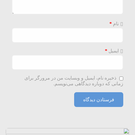
نام
*
ایمیل
*
ذخیره نام، ایمیل و وبسایت من در مرورگر برای
زمانی که دوباره دیدگاهی می‌نویسم.