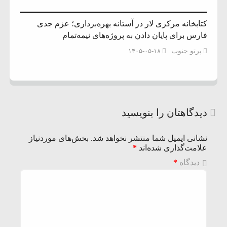
کتابخانه مرکزی لار در آستانه بهره‌برداری؛ عزم جدی
فارس برای پایان دادن به پروژه‌های نیمه‌تمام
پرتو جنوب
۱۴۰۵-۰۵-۱۸
دیدگاهتان را بنویسید
نشانی ایمیل شما منتشر نخواهد شد.
بخش‌های موردنیاز
علامت‌گذاری شده‌اند
*
دیدگاه
*