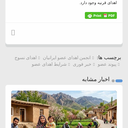
اهدای قرنیه وجود دارد.
برچسب ها:
انجمن اهدای عضو ایرانیان
اهدای نسوج
پیوند عضو
خبر فوری
شرایط اهدای عضو
اخبار مشابه