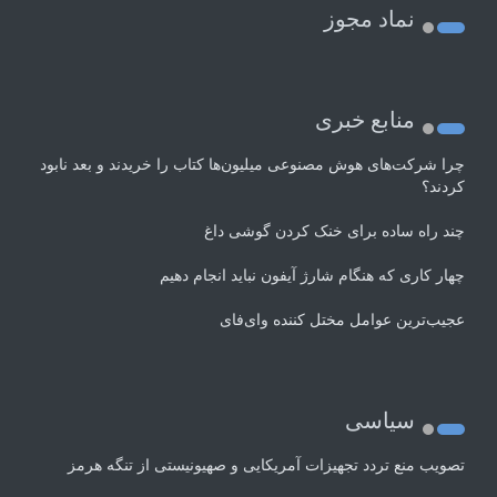
نماد مجوز
منابع خبری
چرا شرکت‌های هوش مصنوعی میلیون‌ها کتاب را خریدند و بعد نابود
کردند؟
چند راه‌ ساده برای خنک کردن گوشی داغ
چهار کاری که هنگام شارژ آیفون نباید انجام دهیم
عجیب‌ترین عوامل مختل کننده وای‌فای
سیاسی
تصویب منع تردد تجهیزات آمریکایی و صهیونیستی از تنگه هرمز