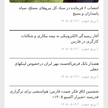
انتصاب ۶ فرمانده در ستاد کل نیروهای مسلح، سپاه
پاسداران و بسیج
پرتو جنوب
۱۴۰۵-۰۵-۱۹
آغاز رسیدگی الکترونیکی به بیمه بیکاری و شکایات
کارگری در فارس
پرتو جنوب
۱۴۰۵-۰۵-۱۹
هشدار بانک قرض‌الحسنه مهر ایران درخصوص لینکهای
جعلی
پرتو جنوب
۱۴۰۵-۰۵-۱۹
ششمین اتاق فکر صمت فارس؛ هم‌اندیشی برای برگزاری
قدرتمند «شیراز اکسپو ۱۴۰۵»
پرتو جنوب
۱۴۰۵-۰۵-۱۹