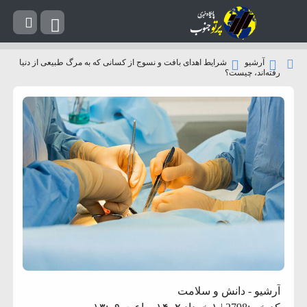
آرشیو
شرایط اهدای بافت و نسوج از کسانی که به مرگ طبیعی از دنیا
رفته‌اند، چیست؟
آرشیو
-
دانش و سلامت