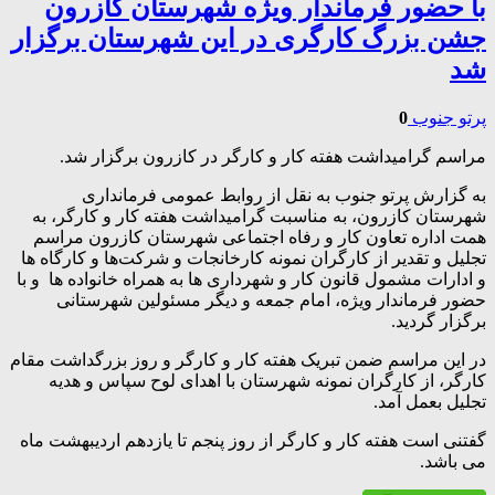
با حضور فرماندار ویژه شهرستان کازرون
جشن بزرگ کارگری در این شهرستان برگزار
شد
پرتو جنوب
0
مراسم گرامیداشت هفته کار و کارگر در کازرون برگزار شد.
به گزارش پرتو جنوب به نقل از روابط عمومی فرمانداری
شهرستان کازرون، به مناسبت گرامیداشت هفته کار و کارگر، به
همت اداره تعاون کار و رفاه اجتماعی شهرستان کازرون مراسم
تجلیل و تقدیر از کارگران نمونه کارخانجات و شرکت‌ها و کارگاه ها
و ادارات مشمول قانون کار و شهرداری ها به همراه خانواده ها و با
حضور فرماندار ویژه، امام جمعه و دیگر مسئولین شهرستانی
برگزار گردید.
در این مراسم ضمن تبریک هفته کار و کارگر و روز بزرگداشت مقام
کارگر، از کارگران نمونه شهرستان با اهدای لوح سپاس و هدیه
تجلیل بعمل آمد.
گفتنی است هفته کار و کارگر از روز پنجم تا یازدهم اردیبهشت ماه
می باشد.