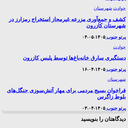
حوادث
شهرستان
کشف و جمع‌آوری مزرعه غیرمجاز استخراج رمز‌ارز در
شهرستان کازرون
پرتو جنوب
۱۴۰۵-۰۵-۰۴
حوادث
دستگیری سارق خانه‌باغ‌ها توسط پلیس کازرون
پرتو جنوب
۱۴۰۵-۰۴-۱۶
شهرستان
فراخوان بسیج مردمی برای مهار آتش‌سوزی جنگل‌های
بلوط زاگرس
پرتو جنوب
۱۴۰۵-۰۴-۰۳
دیدگاهتان را بنویسید