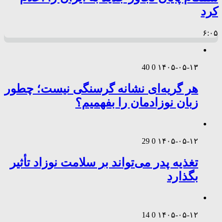
کرد
۶:۰۵
40
0
۱۴۰۵-۰۵-۱۳
هر گریه‌ای نشانه گرسنگی نیست؛ چطور
زبان نوزادمان را بفهمیم؟
29
0
۱۴۰۵-۰۵-۱۲
تغذیه پدر می‌تواند بر سلامت نوزاد تأثیر
بگذارد
14
0
۱۴۰۵-۰۵-۱۲