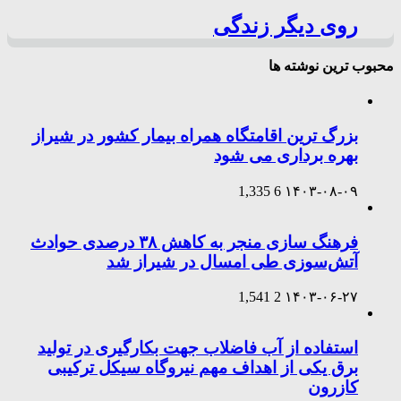
روی دیگر زندگی
محبوب ترین نوشته ها
بزرگ ترین اقامتگاه همراه بیمار کشور در شیراز
بهره برداری می شود
1,335
6
۱۴۰۳-۰۸-۰۹
فرهنگ سازی منجر به کاهش ۳۸ درصدی حوادث
آتش‌سوزی طی امسال در شیراز شد
1,541
2
۱۴۰۳-۰۶-۲۷
استفاده از آب فاضلاب جهت بکارگیری در تولید
برق یکی از اهداف مهم نیروگاه سیکل ترکیبی
کازرون