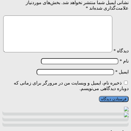
نشانی ایمیل شما منتشر نخواهد شد.
بخش‌های موردنیاز
علامت‌گذاری شده‌اند
*
دیدگاه
*
نام
*
ایمیل
*
ذخیره نام، ایمیل و وبسایت من در مرورگر برای زمانی که
دوباره دیدگاهی می‌نویسم.