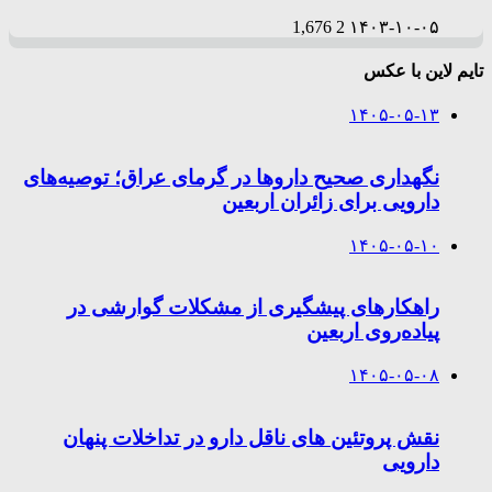
1,676
2
۱۴۰۳-۱۰-۰۵
تایم لاین با عکس
۱۴۰۵-۰۵-۱۳
نگهداری صحیح داروها در گرمای عراق؛ توصیه‌های
دارویی برای زائران اربعین
۱۴۰۵-۰۵-۱۰
راهکارهای پیشگیری از مشکلات گوارشی در
پیاده‌روی اربعین
۱۴۰۵-۰۵-۰۸
نقش پروتئین های ناقل دارو در تداخلات پنهان
دارویی