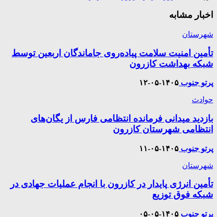
اخبار مشابه
شهرستان
تأمین امنیت سلامت پیاده‌روی جاماندگان اربعین توسط
شبکه بهداشت کازرون
پرتو جنوب
۱۴۰۵-۰۵-۱۲
حوادث
بازدید میدانی فرمانده انتظامی فارس از یگان‌های
انتظامی شهرستان کازرون
پرتو جنوب
۱۴۰۵-۰۵-۱۱
شهرستان
تأمین انرژی پایدار در کازرون با انجام عملیات جهادی در
شبکه فوق توزیع
پرتو جنوب
۱۴۰۵-۰۵-۰۵