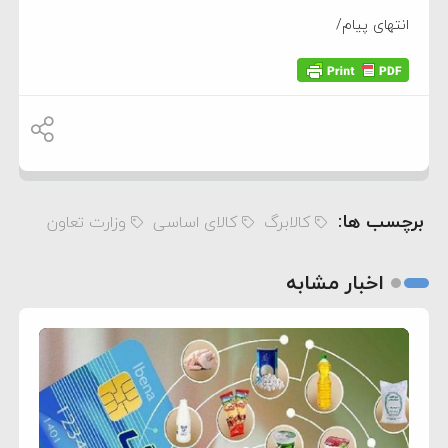
انتهای پیام/
برچسب ها:
کالابرگ
کالای اساسی
وزارت تعاون
اخبار مشابه