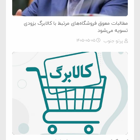
مطالبات معوق فروشگاه‌های مرتبط با کالابرگ بزودی
تسویه می‌شود
پرتو جنوب
۱۴۰۵-۰۵-۰۵