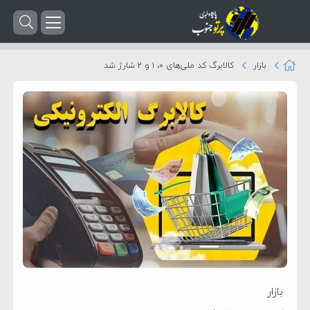
بازار
کالابرگ کد ملی‌های ۰، ۱ و ۲ شارژ شد
بازار