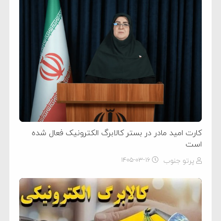
کارت امید مادر در بستر کالابرگ الکترونیک فعال شده
است
پرتو جنوب
۱۴۰۵-۰۳-۱۶