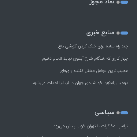
نماد مجوز
منابع خبری
چند راه‌ ساده برای خنک کردن گوشی داغ
چهار کاری که هنگام شارژ آیفون نباید انجام دهیم
عجیب‌ترین عوامل مختل کننده وای‌فای
دومین راه‌آهن خورشیدی جهان در ایتالیا احداث می‌شود
سیاسی
ترامپ: مذاکرات با تهران خوب پیش می‌رود