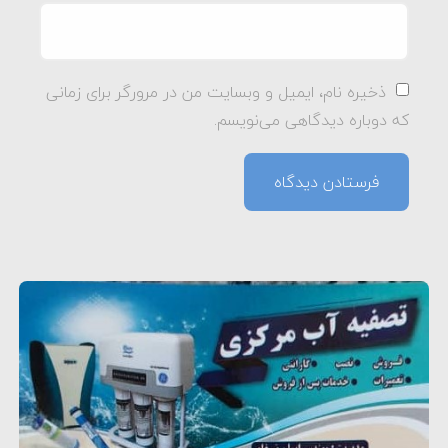
ذخیره نام، ایمیل و وبسایت من در مرورگر برای زمانی
که دوباره دیدگاهی می‌نویسم.