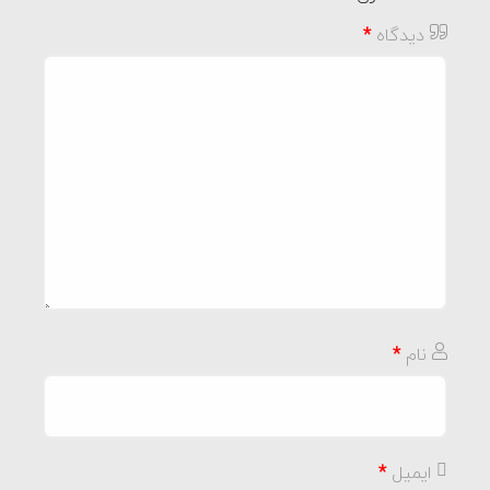
دیدگاه
*
نام
*
ایمیل
*