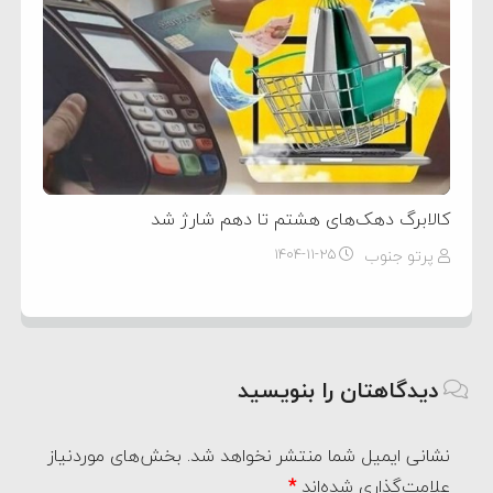
کالابرگ دهک‌های هشتم تا دهم شارژ شد
پرتو جنوب
۱۴۰۴-۱۱-۲۵
دیدگاهتان را بنویسید
نشانی ایمیل شما منتشر نخواهد شد.
بخش‌های موردنیاز
علامت‌گذاری شده‌اند
*