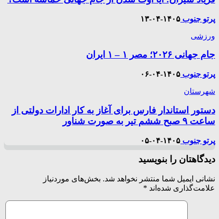
پرتو جنوب
۱۴۰۵-۰۴-۱۳
ورزشی
جام جهانی ۲۰۲۶؛ مصر ۱ – ۱ ایران
پرتو جنوب
۱۴۰۵-۰۴-۰۶
شهرستان
دستور استاندار فارس برای آغاز به کار ادارات دولتی از
ساعت ۹ صبح ششم تیر به صورت شناور
پرتو جنوب
۱۴۰۵-۰۴-۰۵
دیدگاهتان را بنویسید
نشانی ایمیل شما منتشر نخواهد شد.
بخش‌های موردنیاز
علامت‌گذاری شده‌اند
*