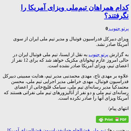
کدام همراهان تیم‌ملی ویزای آمریکا را
نگرفتند؟
پرتو جنوب
0
ویزای دبیرکل فدراسیون فوتبال و مدیر تیم ملی ایران از سوی
آمریکا صادر نشد.
به گزارش
پرتو جنوب
به نقل از ایسنا، تیم ملی فوتبال ایران در
حالی امروز عازم تیخوانای مکزیک خواهد شد که برای 12 نفر از
اعضای تیم، ویزای آمریکا صادر نشده است.
علاوه بر مهدی تاج،‌ مهدی محمدنبی مدیر تیم، هدایت ممبینی دبیرکل
فدراسیون فوتبال، مهدی خراطی مدیر اجرایی تیم ملی، محسن
معتمدکیا مدیر رسانه‌ای تیم ملی، سیامک قلیچ‌خانی از اعضای
رسانه‌ای تیم ملی و دو نفر از آنالیزورهای تیم ملی نفراتی هستند که
آمریکا ویزای آنها را صادر نکرده است.
انتهای پیام/
برچسب ها:
تیم ملی فوتبال
جام جهانی
فدراسیون فوتبال
ویزای آمریکا