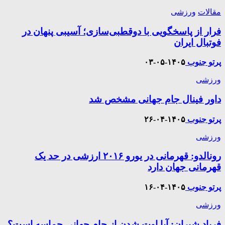
مقالات
ورزشی
فرار از پاسخگویی با دوقطبی‌سازی؛ آسیبی پنهان در
فوتبال ایران
پرتو جنوب
۱۴۰۵-۰۵-۰۳
ورزشی
داور فینال جام جهانی مشخص شد
پرتو جنوب
۱۴۰۵-۰۴-۲۶
ورزشی
رونالدو: قهرمانی در یورو ۲۰۱۶ ارزشی در حد یک
قهرمانی جهان دارد
پرتو جنوب
۱۴۰۵-۰۴-۱۶
ورزشی
فریاد شیران: آیا اوت شدن از جام جهانی حماسه است؟