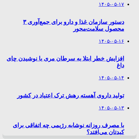
۱۴۰۵-۰۵-۱۷
دستور سازمان غذا و دارو برای جمع‌آوری ۳
محصول سلامت‌محور
۱۴۰۵-۰۵-۱۶
افزایش خطر ابتلا به سرطان مری با نوشیدن چای
داغ
۱۴۰۵-۰۵-۱۴
تولید داروی آهسته رهش ترک اعتیاد در کشور
۱۴۰۵-۰۵-۱۳
با مصرف روزانه نوشابه رژیمی چه اتفاقی برای
کبدتان می‌افتد؟