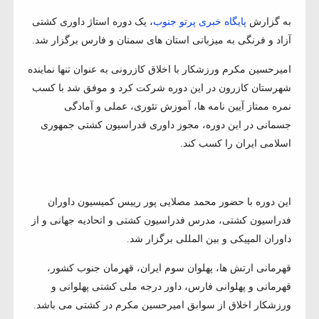
به گزارش
پایگاه خبری پرتو جنوب
، یک دوره استاژ داوری کشتی
آزاد و فرنگی به میزبانی استان های سمنان و فارس برگزار شد.
امیرحسین مکرم ورزشکار با اخلاق کازرونی به عنوان تنها نماینده
شهرستان کازرون در این دوره شرکت کرد و موفق شد با کسب
نمره ممتاز آیین نامه ها، آموزش تئوری، عملی و آمادگی
جسمانی در این دوره، مجوز داوری فدراسیون کشتی جمهوری
اسلامی ایران را کسب کند.
این دوره با حضور محمد مصلایی پور رییس کمیسیون داوران
فدراسیون کشتی، مدرس فدراسیون کشتی و اتحادیه جهانی و از
داوران المپیکی و بین المللی برگزار شد.
قهرمانی ارتش ها، پهلوان سوم ایران، قهرمان جنوب کشور،
قهرمانی و پهلوانی فارس، داور درجه ملی کشتی پهلوانی و
ورزشکار اخلاق از سوابق امیرحسین مکرم در کشتی می باشد.