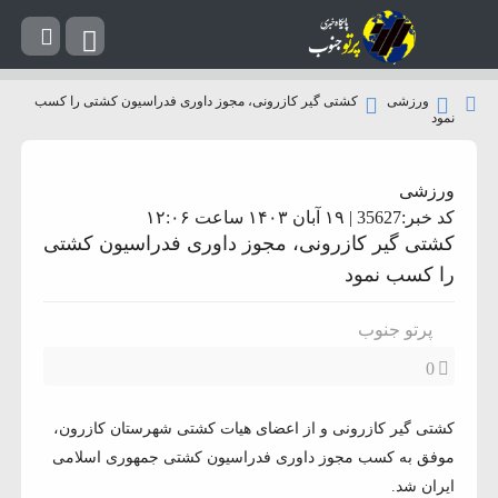
ورزشی
کشتی گیر کازرونی، مجوز داوری فدراسیون کشتی را کسب
نمود
ورزشی
کد خبر:35627 | ۱۹ آبان ۱۴۰۳ ساعت ۱۲:۰۶
کشتی گیر کازرونی، مجوز داوری فدراسیون کشتی
را کسب نمود
پرتو جنوب
0
کشتی گیر کازرونی و از اعضای هیات کشتی شهرستان کازرون،
موفق به کسب مجوز داوری فدراسیون کشتی جمهوری اسلامی
ایران شد.