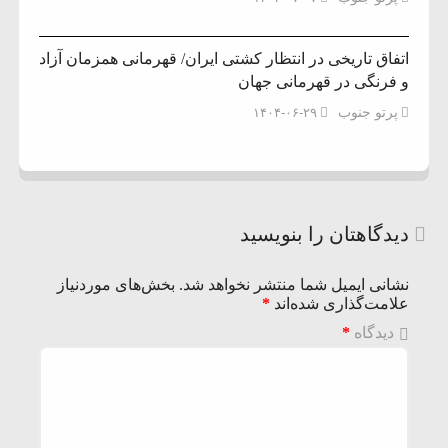
اتفاق تاریخی در انتظار کشتی ایران/ قهرمانی همزمان آزاد
و فرنگی در قهرمانی جهان
پرتو جنوب
۱۴۰۴-۰۶-۲۹
دیدگاهتان را بنویسید
نشانی ایمیل شما منتشر نخواهد شد.
بخش‌های موردنیاز
علامت‌گذاری شده‌اند
*
دیدگاه
*