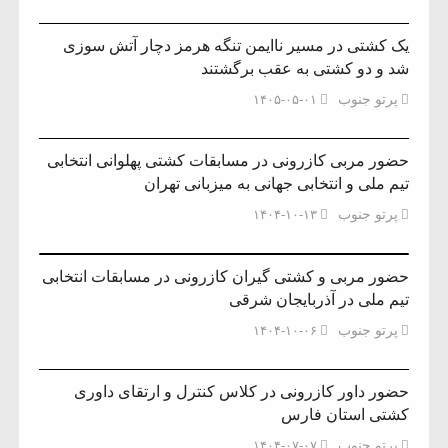
یک کشتی در مسیر ناایمن تنگه هرمز دچار آتش سوزی
شد و دو کشتی به عقب برگشتند
پرتو جنوب
۱۴۰۵-۰۵-۰۱
حضور مربی کازرونی در مسابقات کشتی پهلوانی انتخابی
تیم ملی و انتخابی جهانی به میزبانی تهران
پرتو جنوب
۱۴۰۴-۱۰-۱۳
حضور مربی و کشتی گیران کازرونی در مسابقات انتخابی
تیم ملی در آذربایجان شرقی
پرتو جنوب
۱۴۰۴-۱۰-۰۶
حضور داور کازرونی در کلاس کنترل و ارتقای داوری
کشتی استان فارس
پرتو جنوب
۱۴۰۴-۰۷-۰۷