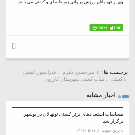
وی از قهرمانان ورزش پهلوانی زورخانه ای و کشتی می باشد.
برچسب ها:
امیرحسین مکرم
فدراسیون کشتی
کشتی
هیأت کشتی شهرستان کازرون
اخبار مشابه
مسابقات استعدادهای برتر کشتی نونهالان در بوشهر
برگزار شد
پرتو جنوب
۱۴۰۵-۰۵-۱۱