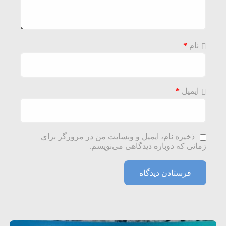
نام
*
ایمیل
*
ذخیره نام، ایمیل و وبسایت من در مرورگر برای
زمانی که دوباره دیدگاهی می‌نویسم.