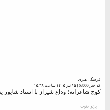
فرهنگی هنری
کد خبر:63000 | ۱۵ تیر ۱۴۰۵ ساعت ۱۵:۳۸
کوچ شاعرانه؛ وداع شیراز با استاد شاپور 
پرتو جنوب