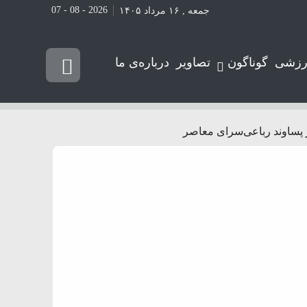
2026 - 08 - 07
جمعه , ۱۶ مرداد ۱۴۰۵
رزشی
گوناگون
تصاویر
درباره‌ی ما
ر پساوند رباعی‌سرای معاصر