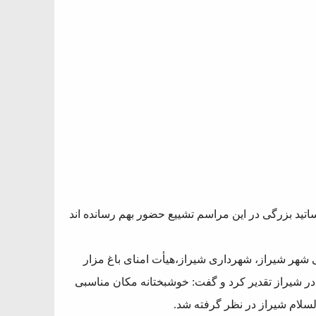
ساتید بزرگی در این مراسم تشییع حضور بهم رسانده اند
شهر شیراز، شهرداری شیراز،هیأت امنای باغ مزار
 شیراز تقدیر کرد و گفت: خوشبختانه مکان مناسبی
لسلام شیراز در نظر گرفته شد.