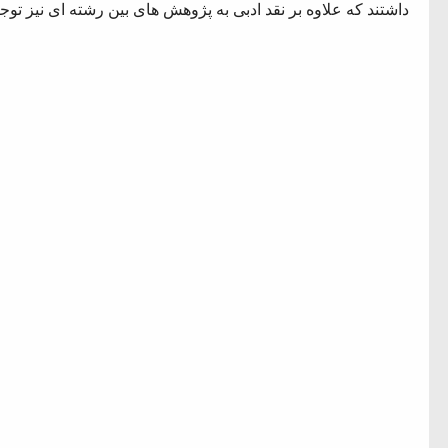
داشتند که علاوه بر نقد ادبی به پژوهش های بین رشته ای نیز توجه