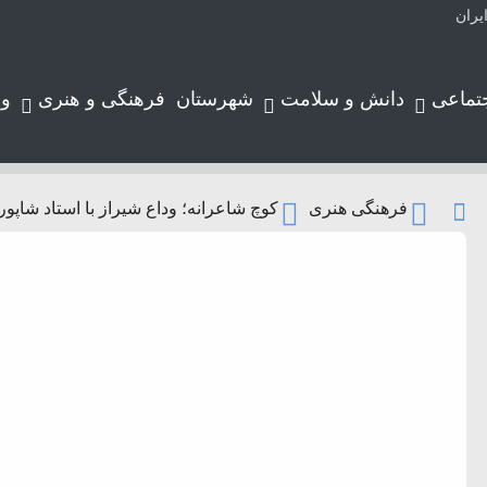
تماعی
دانش و سلامت
شهرستان
فرهنگی و هنری
و
فرهنگی هنری
کوچ شاعرانه؛ وداع شیراز با استاد شاپو