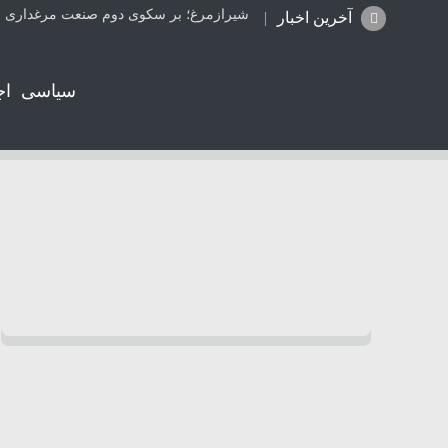
تعطیلی
آخرین اخبار
سیاسی
اج