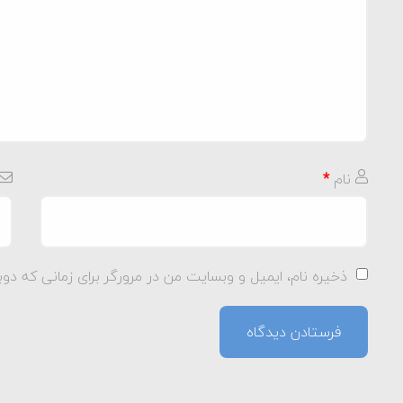
نام
*
ذخیره نام، ایمیل و وبسایت من در مرورگر برای زمانی که دوب