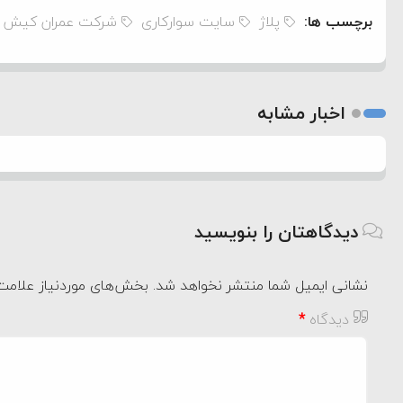
برچسب ها:
پلاژ
سایت سوارکاری
شرکت عمران کیش
اخبار مشابه
دیدگاهتان را بنویسید
نشانی ایمیل شما منتشر نخواهد شد.
بخش‌های موردنیاز علامت‌
دیدگاه
*