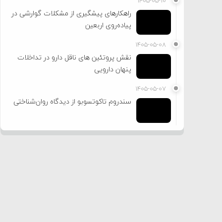
۱۴۰۵-۰۵-۱۰
راهکارهای پیشگیری از مشکلات گوارشی در
پیاده‌روی اربعین
۱۴۰۵-۰۵-۰۸
نقش پروتئین های ناقل دارو در تداخلات
پنهان دارویی
۱۴۰۵-۰۵-۰۷
سندروم تاکوتسوبو از دیدگاه روان‌شناختی