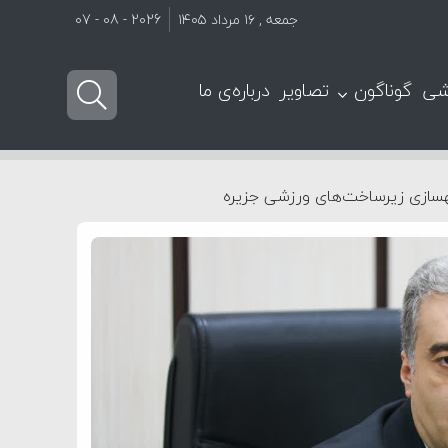
جمعه , ۱۶ مرداد ۱۴۰۵
2026 - 08 - 07
شی
گوناگون
تصاویر
درباره‌ی ما
سازی زیرساخت‌های ورزشی جزیره