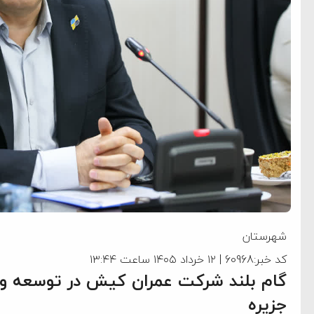
شهرستان
کد خبر:60968 | ۱۲ خرداد ۱۴۰۵ ساعت ۱۳:۴۴
گام بلند شرکت عمران کیش در توسعه و
جزیره