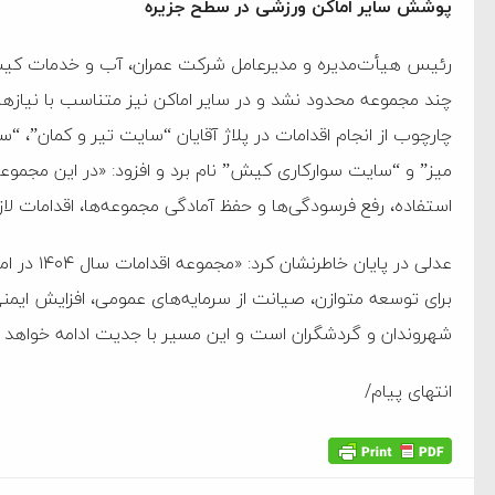
پوشش سایر اماکن ورزشی در سطح جزیره
رئیس هیأت‌مدیره و مدیرعامل شرکت عمران، آب و خدمات کیش
چند مجموعه محدود نشد و در سایر اماکن نیز متناسب با نیازها
چارچوب از انجام اقدامات در پلاژ آقایان “سایت تیر و کمان”، 
میز” و “سایت سوارکاری کیش” نام برد و افزود: «در این مجموعه‌
استفاده، رفع فرسودگی‌ها و حفظ آمادگی مجموعه‌ها، اقدامات لا
عدلی در پا
برای توسعه متوازن، صیانت از سرمایه‌های عمومی، افزایش ایمنی،
شهروندان و گردشگران است و این مسیر با جدیت ادامه خواهد 
انتهای پیام/