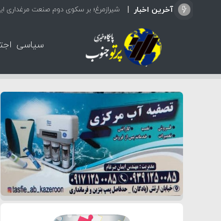
آخرین اخبار
شیرازمرغ؛ بر سکوی دوم صنعت مرغداری ایر
سیاسی
اجت