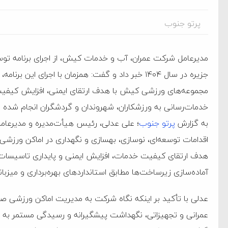
پرتو جنوب
مدیرعامل شرکت عمران، آب و خدمات کیش، از اجرای برنامه تو
مجموعه‌های ورزشی کیش با هدف ارتقای ایمنی، افزایش کیفیت ب
خدمات‌رسانی به ورزشکاران، شهروندان و گردشگران انجام شده 
به گزارش
پرتو جنوب
؛ علی عدلی، رئیس هیأت‌مدیره و مدیرعا
هدف ارتقای کیفیت خدمات، افزایش ایمنی و پایداری تاسیسات، ب
آماده‌سازی زیرساخت‌ها مطابق استانداردهای بهره‌برداری و میزبا
ام فساد و اختلاس اموال
عدلی با تأکید بر اینکه نگاه شرکت به مدیریت اماکن ورزشی صرفا
عمرانی و تجهیزاتی، نگهداشت پیشگیرانه و رسیدگی مستمر به تا