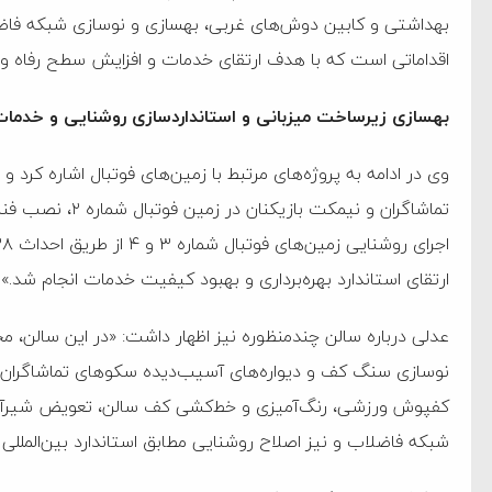
بهداشتی و کابین دوش‌های غربی، بهسازی و نوسازی شبکه فاضل
اقداماتی است که با هدف ارتقای خدمات و افزایش سطح رفاه و نظ
بهسازی زیرساخت میزبانی و استانداردسازی روشنایی و خدما
وی در ادامه به پروژه‌های مرتبط با زمین‌های فوتبال اشاره کرد 
ارتقای استاندارد بهره‌برداری و بهبود کیفیت خدمات انجام شد.»
عدلی درباره سالن چندمنظوره نیز اظهار داشت: «در این سالن، مج
نوسازی سنگ کف و دیواره‌های آسیب‌دیده سکوهای تماشاگران،
کفپوش ورزشی، رنگ‌آمیزی و خط‌کشی کف سالن، تعویض شیرآل
شبکه فاضلاب و نیز اصلاح روشنایی مطابق استاندارد بین‌المللی