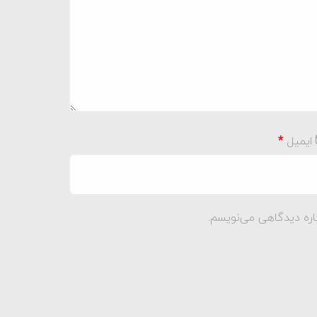
ایمیل
*
اره دیدگاهی می‌نویسم.