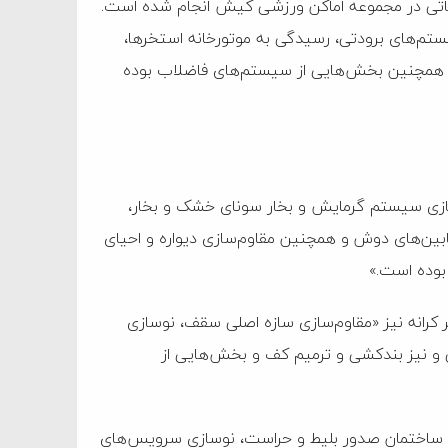
۱ بیش از ۲۵۰ فرآیند فنی و عملیاتی در مجموعه اماکن ورزشی کیش انجام شده است.
تم‌های برودتی، رسیدگی به موتورخانه استخرها،
و همچنین بخش‌هایی از سیستم‌های فاضلاب بوده
سازی سیستم گرمایش و بخار سونای خشک و بخار،
بین‌های دوش و همچنین مقاوم‌سازی دیواره و احیای
 بوده است.»
رانه نیز «مقاوم‌سازی سازه اصلی سقف، نوسازی
و نیز بندکشی و ترمیم کف و بخش‌هایی از
احداث ساختمان صدور بلیط و حراست، نوسازی سرویس‌های