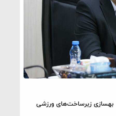
 بهسازی زیرساخت‌های ورزشی