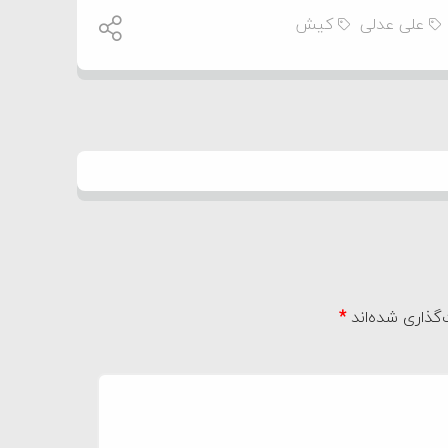
علی عدلی
کیش
گذاری شده‌اند
*