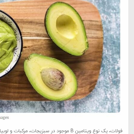
فولات، یک نوع ویتامین B موجود در سبزیجات، 