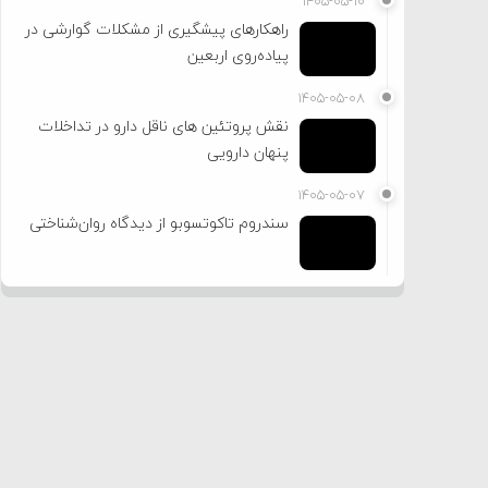
۱۴۰۵-۰۵-۱۰
راهکارهای پیشگیری از مشکلات گوارشی در
پیاده‌روی اربعین
۱۴۰۵-۰۵-۰۸
نقش پروتئین های ناقل دارو در تداخلات
پنهان دارویی
۱۴۰۵-۰۵-۰۷
سندروم تاکوتسوبو از دیدگاه روان‌شناختی