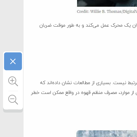
عنوان یک محرک عمل می‌کند و به طور موقت ضربان
×
تبط نیست. بسیاری از مطالعات نشان داده‌اند که
ی از موارد، مصرف منظم قهوه در واقع ممکن است خطر