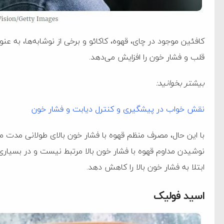
کافئین موجود در چای، قهوه، کاکائو و برخی از نوشابه‌ها، به 
قلب و فشار خون را افزایش می‌دهد.
بیشتر بخوانید:
نقش خواب در پیشگیری و کنترل دیابت و فشار خون
با این حال، مصرف منظم قهوه با فشار خون بالای طولانی مدت مر
نوشیدن مداوم قهوه با فشار خون بالا مرتبط نیست و در بسیار
ابتلا به فشار خون بالا را کاهش دهد.
اسید فولیک