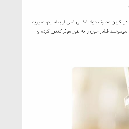
.
تعادل کردن مصرف مواد غذایی غنی از پتاسیم، منیزیم
ین، می‌توانید فشار خون را به طور موثر کنترل کرده و