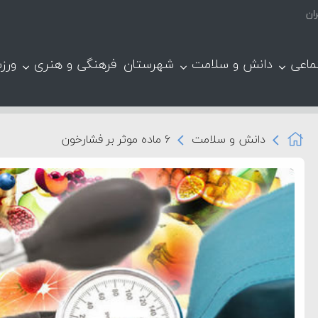
ماعی
دانش و سلامت
شهرستان
فرهنگی و هنری
ورز
دانش و سلامت
۶ ماده موثر بر فشارخون