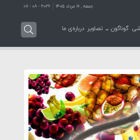
جمعه , ۱۶ مرداد ۱۴۰۵
2026 - 08 - 07
شی
گوناگون
تصاویر
درباره‌ی ما