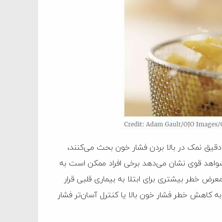
یق نمک در بالا بردن فشار خون بحث می‌کنند،
اهد قوی نشان می‌دهد برخی افراد ممکن است به
ض خطر بیشتری برای ابتلا به بیماری قلبی قرار
به کاهش خطر فشار خون بالا یا کنترل آسان‌تر فشار