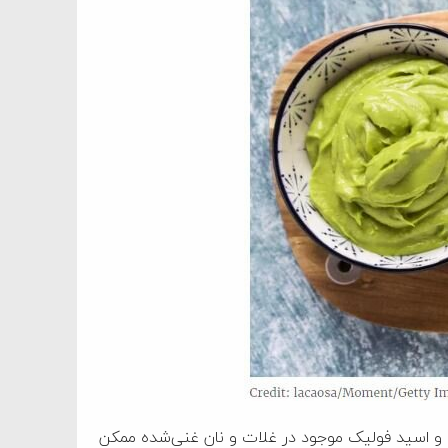
مرکبات و لوبیا و اسید فولیک موجود در غلات و نان غنی‌شده ممکن