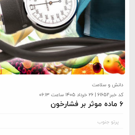
دانش و سلامت
کد خبر:61652 | ۲۶ خرداد ۱۴۰۵ ساعت ۰۶:۱۳
۶ ماده موثر بر فشارخون
پرتو جنوب