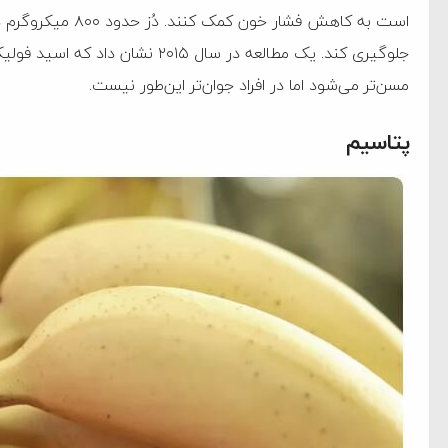
است به کاهش فشار خون
جلوگیری کند. یک مطالعه در سال ۱۵
مسن‌تر می‌شود اما در افراد جوان‌تر این‌طور نیست.
پتاسیم