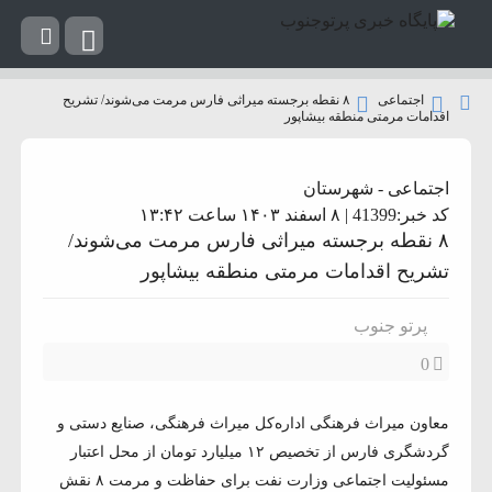
اجتماعی
۸ نقطه برجسته میراثی فارس مرمت می‌شوند/ تشریح
اقدامات مرمتی منطقه بیشاپور
اجتماعی
-
شهرستان
کد خبر:41399 | ۸ اسفند ۱۴۰۳ ساعت ۱۳:۴۲
۸ نقطه برجسته میراثی فارس مرمت می‌شوند/
تشریح اقدامات مرمتی منطقه بیشاپور
پرتو جنوب
0
معاون میراث فرهنگی اداره‌کل میراث فرهنگی، صنایع دستی و
گردشگری فارس از تخصیص ۱۲ میلیارد تومان از محل اعتبار
مسئولیت اجتماعی وزارت نفت برای حفاظت و مرمت ۸ نقش