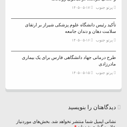
پرتو جنوب
۱۴۰۵-۰۵-۱۷
تأکید رئیس دانشگاه علوم پزشکی شیراز بر ارتقای
سلامت دهان و دندان جامعه
پرتو جنوب
۱۴۰۵-۰۵-۱۶
طرح درمانی جهاد دانشگاهی فارس برای یک بیماری
مادرزادی
پرتو جنوب
۱۴۰۵-۰۵-۱۵
دیدگاهتان را بنویسید
نشانی ایمیل شما منتشر نخواهد شد.
بخش‌های موردنیاز
علامت‌گذاری شده‌اند
*