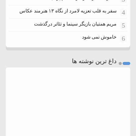
سفر به قلب تعزیه لامرد از نگاه ۱۳ هنرمند عکاس
4
مریم همتیان بازیگر سینما و تئاتر درگذشت
5
خاموش نمی شود
6
داغ ترین نوشته ها