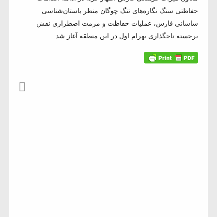
حفاظتی سنگ نگاره‌های تنگ چوگان منظر باستان‌شناسی
ساسانی فارس، عملیات حفاظت و مرمت اضطراری نقش
برجسته تاجگذاری بهرام اول در این منطقه آغاز شد.