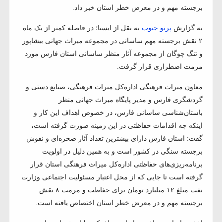
برجسته مهم و در معرض خطر استان خبر داد.
به گزارش
پرتو جنوب
به نقل از ایسنا؛ در فاصله کمتر از یک ماه
۲ نقش برجسته مهم ساسانی در مجموعه میراث جهانی بیشاپور
و تنگ چوگان از مجموعه آثار منظر ساسانی استان فارس مورد
مرمت اضطراری قرار گرفت.
معاون میراث فرهنگی اداره‌کل میراث فرهنگی، صنایع دستی و
گردشگری فارس و مدیر پایگاه میراث جهانی منظر
باستان‌شناسی ساسانی فارس، در خصوص اهداف این کار و
اینکه چه اقدامات حفاظتی در این زمینه صورت گرفته است،
گفت: استان فارس دارای بیشترین تعداد آثار صخره‌ای و نقوش
برجسته سنگی در کشور است و به همین دلیل در اولویت
برنامه‌ریزی‌های حفاظتی اداره‌کل میراث فرهنگی استان قرار
گرفته است تا جایی که از محل اعتبار مسئولیت اجتماعی وزارت
نفت مبلغ ۱۲ میلیارد تومان برای حفاظت و مرمت ۸ نقش
برجسته مهم و در معرض خطر استان اختصاص یافته است.