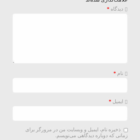
دیدگاه
*
نام
*
ایمیل
*
ذخیره نام، ایمیل و وبسایت من در مرورگر برای
زمانی که دوباره دیدگاهی می‌نویسم.