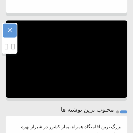
×
محبوب ترین نوشته ها
بزرگ ترین اقامتگاه همراه بیمار کشور در شیراز بهره