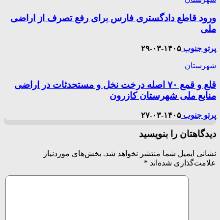
ورود قاطع دادگستری فارس برای رفع تصرف از اراضی
ملی
پرتو جنوب
۱۴۰۵-۰۳-۲۹
شهرستان
قلع و قمع ۷۰ اصله درخت نخل و مستحدثات در اراضی
منابع ملی شهرستان کازرون
پرتو جنوب
۱۴۰۵-۰۳-۲۷
دیدگاهتان را بنویسید
نشانی ایمیل شما منتشر نخواهد شد.
بخش‌های موردنیاز
علامت‌گذاری شده‌اند
*