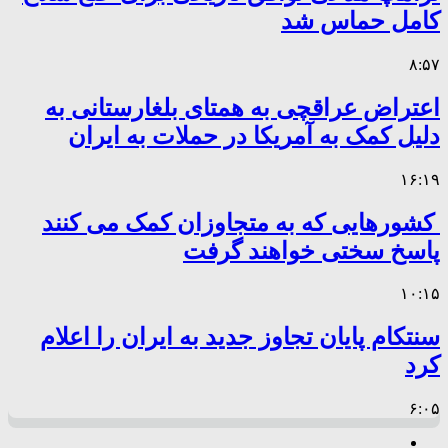
کامل حماس شد
۸:۵۷
اعتراض عراقچی به همتای بلغارستانی به
دلیل کمک به آمریکا در حملات به ایران
۱۶:۱۹
کشورهایی که به متجاوزان کمک می کنند
پاسخ سختی خواهند گرفت
۱۰:۱۵
سنتکام پایان تجاوز جدید به ایران را اعلام
کرد
۶:۰۵