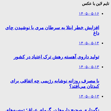
تایم لاین با عکس
۱۴۰۵-۰۵-۱۶
افزایش خطر ابتلا به سرطان مری با نوشیدن چای
داغ
۱۴۰۵-۰۵-۱۴
تولید داروی آهسته رهش ترک اعتیاد در کشور
۱۴۰۵-۰۵-۱۳
با مصرف روزانه نوشابه رژیمی چه اتفاقی برای
کبدتان می‌افتد؟
۱۴۰۵-۰۵-۱۳
نگهداری صحیح داروها در گرمای عراق؛ توصیه‌های