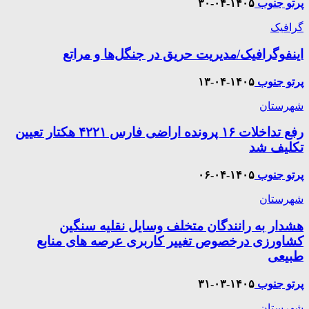
پرتو جنوب
۱۴۰۵-۰۴-۳۰
گرافیک
اینفوگرافیک/مدیریت حریق در جنگل‌ها و مراتع
پرتو جنوب
۱۴۰۵-۰۴-۱۳
شهرستان
رفع تداخلات ۱۶ پرونده اراضی فارس ۴۲۲۱ هکتار تعیین
تکلیف شد
پرتو جنوب
۱۴۰۵-۰۴-۰۶
شهرستان
هشدار به رانندگان متخلف وسایل نقلیه سنگین
کشاورزی درخصوص تغییر کاربری عرصه های منابع
طبیعی
پرتو جنوب
۱۴۰۵-۰۳-۳۱
شهرستان