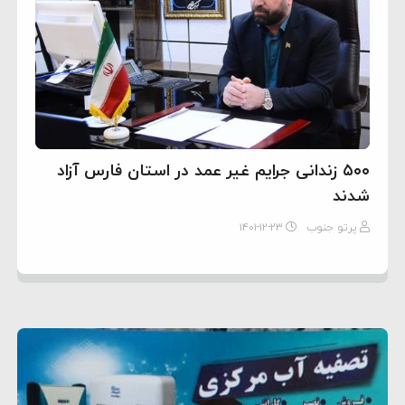
۵۰۰ زندانی جرایم غیر عمد در استان فارس آزاد
شدند
پرتو جنوب
۱۴۰۱-۱۲-۲۳