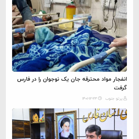
انفجار مواد محترقه جان یک نوجوان را در فارس
گرفت
پرتو جنوب
۱۴۰۱-۱۲-۲۳