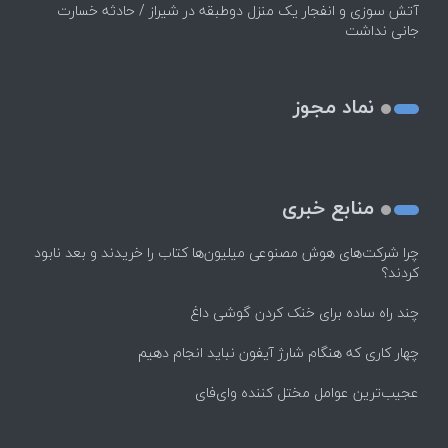
آتش سوزی و انفجار یک منزل دوطبقه در شیراز / حادثه خسارت
جانی نداشت
نماد مجوز
منابع خبری
چرا شرکت‌های هوش مصنوعی میلیون‌ها کتاب را خریدند و بعد نابود
کردند؟
چند راه‌ ساده برای خنک کردن گوشی داغ
چهار کاری که هنگام شارژ آیفون نباید انجام دهیم
عجیب‌ترین عوامل مختل کننده وای‌فای