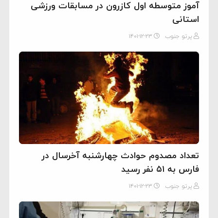
آموز متوسطه اول کازرون در مسابقات ورزشی
استانی
پرتو جنوب
۱۴۰۱-۱۲-۲۳
تعداد مصدوم حوادث چهارشنبه آخرسال در
فارس به ۵۱ نفر رسید
پرتو جنوب
۱۴۰۱-۱۲-۲۳