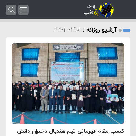
آرشیو روزانه :
۱۴۰۱-۱۲-۲۳
کسب مقام قهرمانی تیم هندبال دختران دانش