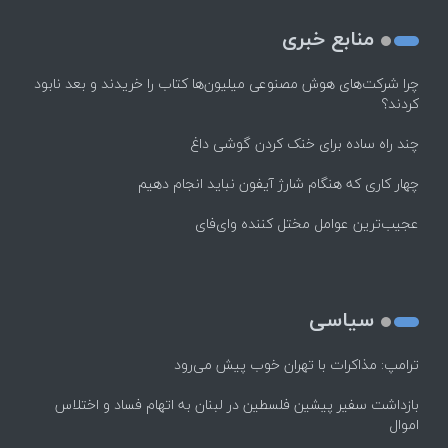
منابع خبری
چرا شرکت‌های هوش مصنوعی میلیون‌ها کتاب را خریدند و بعد نابود
کردند؟
چند راه‌ ساده برای خنک کردن گوشی داغ
چهار کاری که هنگام شارژ آیفون نباید انجام دهیم
عجیب‌ترین عوامل مختل کننده وای‌فای
سیاسی
ترامپ: مذاکرات با تهران خوب پیش می‌رود
بازداشت سفیر پیشین فلسطین در لبنان به اتهام فساد و اختلاس
اموال