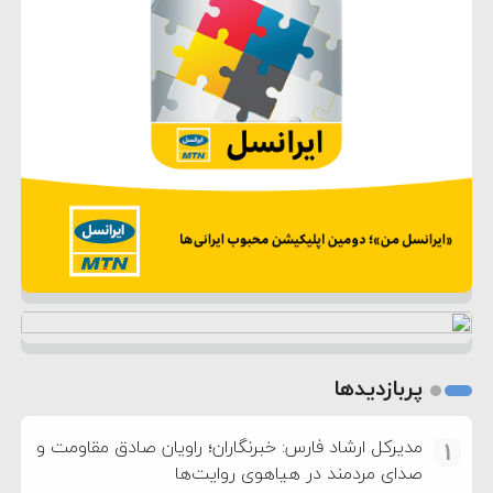
پربازدیدها
مدیرکل ارشاد فارس: خبرنگاران؛ راویان صادق مقاومت و
1
صدای مردمند در هیاهوی روایت‌ها