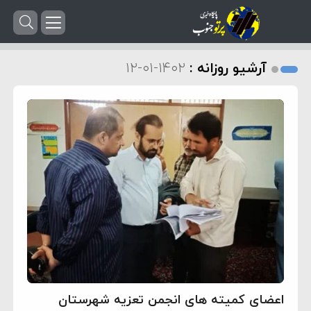
آرشیو روزانه :
۱۴۰۲-۰۱-۱۲
اعضای کمیته های انجمن تعزیه شهرستان