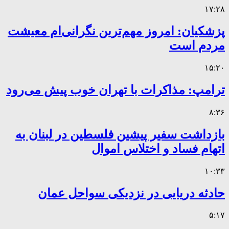
۱۷:۲۸
پزشکیان: امروز مهم‌ترین نگرانی‌ام معیشت
مردم است
۱۵:۲۰
ترامپ: مذاکرات با تهران خوب پیش می‌رود
۸:۳۶
بازداشت سفیر پیشین فلسطین در لبنان به
اتهام فساد و اختلاس اموال
۱۰:۳۳
حادثه دریایی در نزدیکی سواحل عمان
۵:۱۷