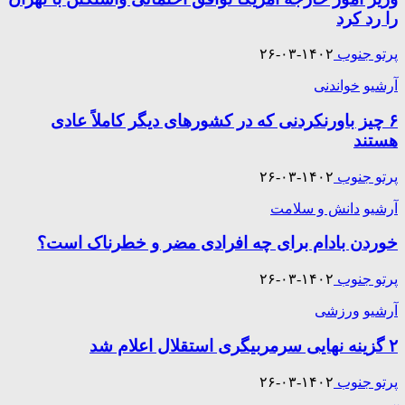
را رد کرد
پرتو جنوب
۱۴۰۲-۰۳-۲۶
آرشیو
خواندنی
۶ چیز باورنکردنی که در کشور‌های دیگر کاملاً عادی
هستند
پرتو جنوب
۱۴۰۲-۰۳-۲۶
آرشیو
دانش و سلامت
خوردن بادام برای چه افرادی مضر و خطرناک است؟
پرتو جنوب
۱۴۰۲-۰۳-۲۶
آرشیو
ورزشی
۲ گزینه نهایی سرمربیگری استقلال اعلام شد
پرتو جنوب
۱۴۰۲-۰۳-۲۶