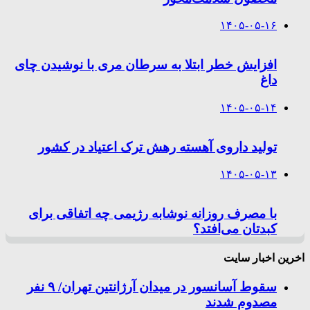
۱۴۰۵-۰۵-۱۶
افزایش خطر ابتلا به سرطان مری با نوشیدن چای
داغ
۱۴۰۵-۰۵-۱۴
تولید داروی آهسته رهش ترک اعتیاد در کشور
۱۴۰۵-۰۵-۱۳
با مصرف روزانه نوشابه رژیمی چه اتفاقی برای
کبدتان می‌افتد؟
اخرین اخبار سایت
سقوط آسانسور در میدان آرژانتین تهران/ ۹ نفر
مصدوم شدند