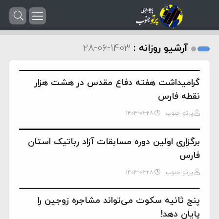
آرشیو روزانه :
۱۴۰۳-۰۶-۲۸
گرامیداشت هفته دفاع مقدس در هشت هزار
نقطه فارس
پرتو جنوب
۱۴۰۳-۰۶-۲۸
برگزاری اولین دوره مسابقات آزاد رباتیک استان
فارس
پرتو جنوب
۱۴۰۳-۰۶-۲۸
پنج ثانیه سکوت می‌تواند مشاجره زوجین را
پایان دهد!