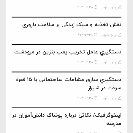
پرتو جنوب
۱۴۰۳-۰۶-۲۸
نقش تغذیه و سبک زندگی بر سلامت باروری
پرتو جنوب
۱۴۰۳-۰۶-۲۸
دستگيري عامل تخريب پمپ بنزین در مرودشت
پرتو جنوب
۱۴۰۳-۰۶-۲۸
دستگيري سارق مشاعات ساختماني با 15 فقره
سرقت در شيراز
پرتو جنوب
۱۴۰۳-۰۶-۲۸
اینفوگرافیک/ نکاتی درباره پوشاک دانش‌آموزان در
مدرسه