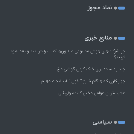
نماد مجوز
منابع خبری
چرا شرکت‌های هوش مصنوعی میلیون‌ها کتاب را خریدند و بعد نابود
کردند؟
چند راه‌ ساده برای خنک کردن گوشی داغ
چهار کاری که هنگام شارژ آیفون نباید انجام دهیم
عجیب‌ترین عوامل مختل کننده وای‌فای
سیاسی