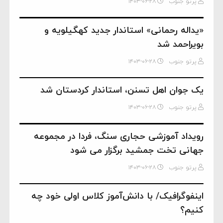
پرتو جنوب
۱۴۰۳-۰۶-۲۸
«یداله رحمانی» استاندار جدید کهگیلویه و
بویراحمد شد
پرتو جنوب
۱۴۰۳-۰۶-۲۸
یک جوان اهل تسنن، استاندار کردستان شد
پرتو جنوب
۱۴۰۳-۰۶-۲۸
رویداد آموزشی حجاری سنگ، فردا در مجموعه
جهانی تخت جمشید برگزار می شود
پرتو جنوب
۱۴۰۳-۰۶-۲۸
اینفوگرافیک/ با دانش‌آموز کلاس اولی خود چه
کنیم؟