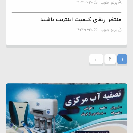
پرتو جنوب
۱۴۰۳-۰۶-۲۸
منتظر ارتقای کیفیت اینترنت باشید
پرتو جنوب
۱۴۰۳-۰۶-۲۸
←
2
1