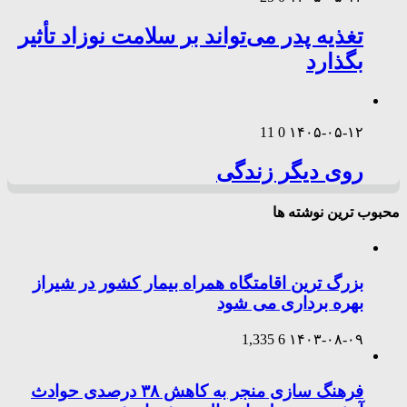
تغذیه پدر می‌تواند بر سلامت نوزاد تأثیر
بگذارد
11
0
۱۴۰۵-۰۵-۱۲
روی دیگر زندگی
محبوب ترین نوشته ها
بزرگ ترین اقامتگاه همراه بیمار کشور در شیراز
بهره برداری می شود
1,335
6
۱۴۰۳-۰۸-۰۹
فرهنگ سازی منجر به کاهش ۳۸ درصدی حوادث