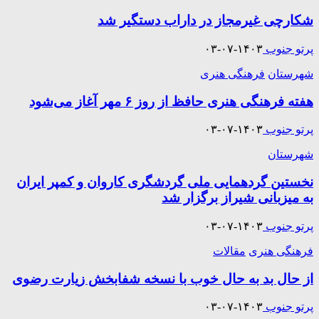
شکارچی غيرمجاز در داراب دستگير شد
پرتو جنوب
۱۴۰۳-۰۷-۰۳
شهرستان
فرهنگی هنری
هفته فرهنگی هنری حافظ از روز ۶ مهر آغاز می‌شود
پرتو جنوب
۱۴۰۳-۰۷-۰۳
شهرستان
نخستین گردهمایی ملی گردشگری کاروان و کمپر ایران
به میزبانی شیراز برگزار شد
پرتو جنوب
۱۴۰۳-۰۷-۰۳
فرهنگی هنری
مقالات
از حال بد به حال خوب با نسخه شفابخش زیارت رضوی
پرتو جنوب
۱۴۰۳-۰۷-۰۳