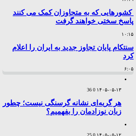
کشورهایی که به متجاوزان کمک می کنند
پاسخ سختی خواهند گرفت
۱۰:۱۵
سنتکام پایان تجاوز جدید به ایران را اعلام
کرد
۶:۰۵
36
0
۱۴۰۵-۰۵-۱۳
هر گریه‌ای نشانه گرسنگی نیست؛ چطور
زبان نوزادمان را بفهمیم؟
25
0
۱۴۰۵-۰۵-۱۲