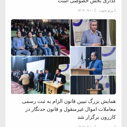
گذاری بخش خصوصی است
پرتو جنوب
۱۴۰۳-۰۹-۱۰
همایش بزرگ‌ تبیین قانون الزام به ثبت رسمی
معاملات اموال غیرمنقول و قانون حدنگار در
کازرون برگزار شد
پرتو جنوب
۱۴۰۳-۰۹-۱۰