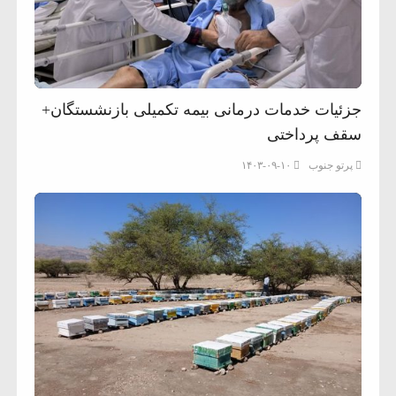
جزئیات خدمات درمانی بیمه تکمیلی بازنشستگان+
سقف پرداختی
پرتو جنوب
۱۴۰۳-۰۹-۱۰