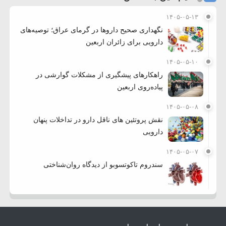
۱۴۰۵-۰۵-۱۳
نگهداری صحیح داروها در گرمای عراق؛ توصیه‌های
دارویی برای زائران اربعین
۱۴۰۵-۰۵-۱۰
راهکارهای پیشگیری از مشکلات گوارشی در
پیاده‌روی اربعین
۱۴۰۵-۰۵-۰۸
نقش پروتئین های ناقل دارو در تداخلات پنهان
دارویی
۱۴۰۵-۰۵-۰۷
سندروم تاکوتسوبو از دیدگاه روان‌شناختی