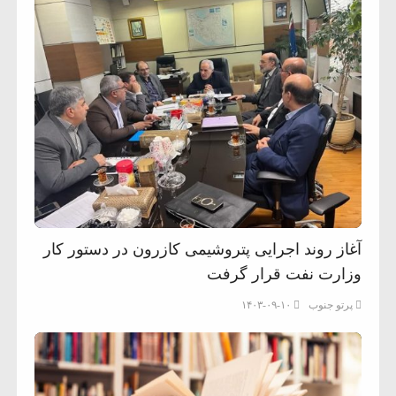
آغاز روند اجرایی پتروشیمی کازرون در دستور کار
وزارت نفت قرار گرفت
پرتو جنوب
۱۴۰۳-۰۹-۱۰