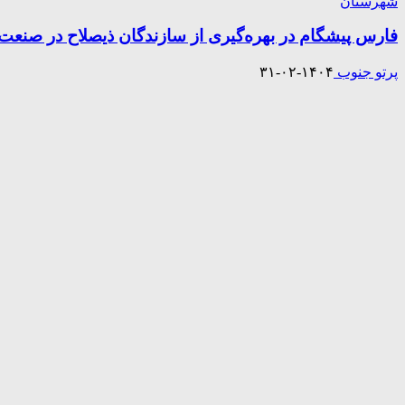
شهرستان
فارس پیشگام در بهره‌گیری از سازندگان ذیصلاح در صنعت
پرتو جنوب
۱۴۰۴-۰۲-۳۱