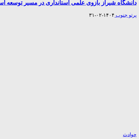
دانشگاه شیراز بازوی علمی استانداری در مسیر توسعه است
پرتو جنوب
۱۴۰۴-۰۲-۳۱
حوادث