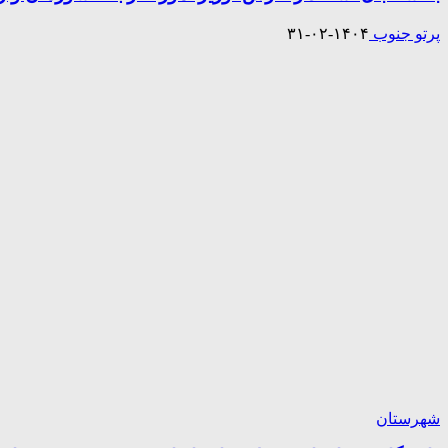
پرتو جنوب
۱۴۰۴-۰۲-۳۱
شهرستان