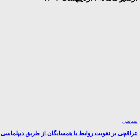
سیاسی
عراقچی بر تقویت روابط با همسایگان از طریق دیپلماسی ا