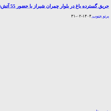
حریق گسترده باغ در بلوار چمران شیراز با حضور 55 آتش‌نشان مهار شد
پرتو جنوب
۱۴۰۴-۰۲-۳۱