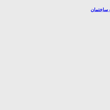
 ساختمان