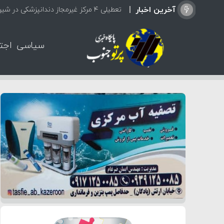
آخرین اخبار
تعطیلی ۴ مرکز غیرمجاز دندانپزشکی در شیراز از ابتدای مردادماه تاکنون
سیاسی
اجت