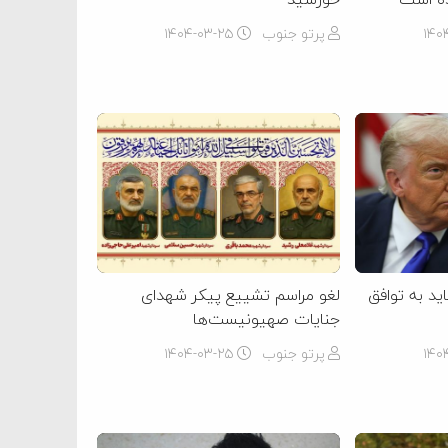
۱۴۰
پرتو جنوب
۱۴۰۴-۰۳-۲۵
اید به توافق
لغو مراسم تشییع پیکر شهدای
جنایات صهیونیست‌ها
۱۴۰
پرتو جنوب
۱۴۰۴-۰۳-۲۵