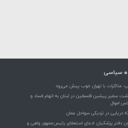
سیاسی
پ: مذاکرات با تهران خوب پیش می‌رود
اشت سفیر پیشین فلسطین در لبنان به اتهام فساد و
اس اموال
ه دریایی در نزدیکی سواحل عمان
ن دفتر پزشکیان: ادعای استعفای رئیس‌جمهور واهی و