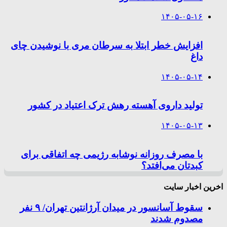
۱۴۰۵-۰۵-۱۶
افزایش خطر ابتلا به سرطان مری با نوشیدن چای
داغ
۱۴۰۵-۰۵-۱۴
تولید داروی آهسته رهش ترک اعتیاد در کشور
۱۴۰۵-۰۵-۱۳
با مصرف روزانه نوشابه رژیمی چه اتفاقی برای
کبدتان می‌افتد؟
اخرین اخبار سایت
سقوط آسانسور در میدان آرژانتین تهران/ ۹ نفر
مصدوم شدند