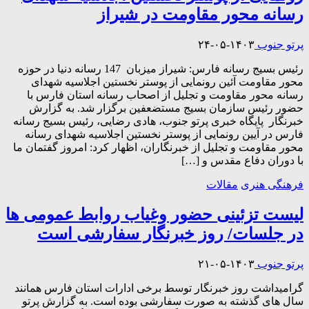
رسانه محور مقاومت در شیراز
پرتو جنوب
۱۴۰۳-۰۵-۲۴
رئیس بسیج رسانه فارس: شیراز میزبان 147 رسانه دنیا در حوزه
محور مقاومت آئین رونمایی از پوستر نخستین اجلاسیه شهدای
رسانه محور مقاومت و تجلیل از اصحاب رسانه استان فارس با
حضور رئیس سازمان بسیج مستضعفین برگزار شد. به گزارش
خبرنگار پایگاه خبری پرتو جنوب، هادی رضایی، رئیس بسیج رسانه
فارس در آیین رونمایی از پوستر نخستین اجلاسیه شهدای رسانه
محور مقاومت و تجلیل از خبرنگاران، اظهار کرد: امروز گفتمان ما
با دوران دفاع مقدس و […]
فرهنگی هنری
مقالات
لیست تزئینی حضور وغیاب روابط عمومی ها
در جلسات/ روز خبرنگار سفارشی است
پرتو جنوب
۱۴۰۳-۰۵-۲۱
گرامیداشت روز خبرنگار توسط برخی ادارات استان فارس همانند
سال های گذشته به صورت سفارشی بوده است. به گزارش پرتو