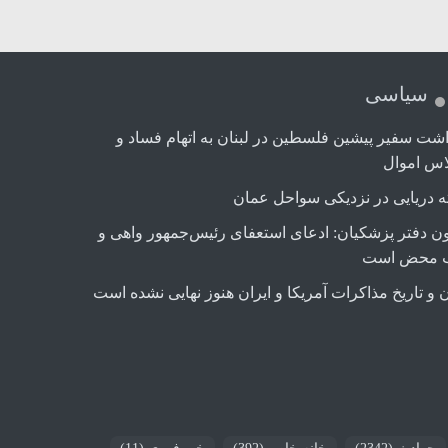
سیاسی
اشت سفیر پیشین فلسطین در لبنان به اتهام فساد و
اس اموال
ه دریایی در نزدیکی سواحل عمان
ن دفتر پزشکیان: ادعای استعفای رئیس‌جمهور واهی و
 محض است
 و تاریخ مذاکرات آمریکا و ایران هنوز نهایی نشده است