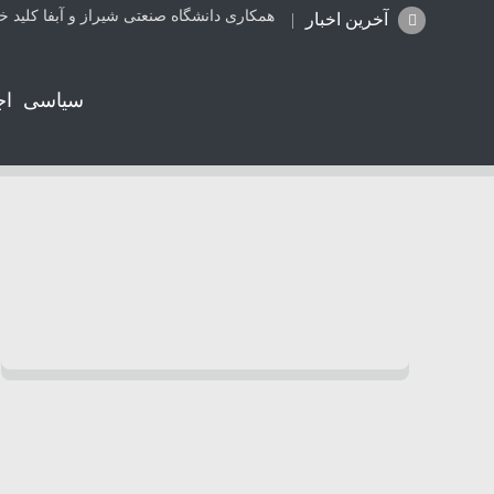
همکاری دانشگاه صنعتی شیراز و آبفا کلید خ
آخرین اخبار
سیاسی
اج