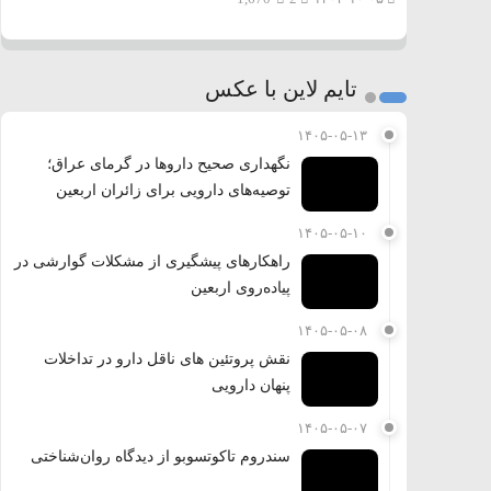
تایم لاین با عکس
۱۴۰۵-۰۵-۱۳
نگهداری صحیح داروها در گرمای عراق؛
توصیه‌های دارویی برای زائران اربعین
۱۴۰۵-۰۵-۱۰
راهکارهای پیشگیری از مشکلات گوارشی در
پیاده‌روی اربعین
۱۴۰۵-۰۵-۰۸
نقش پروتئین های ناقل دارو در تداخلات
پنهان دارویی
۱۴۰۵-۰۵-۰۷
سندروم تاکوتسوبو از دیدگاه روان‌شناختی