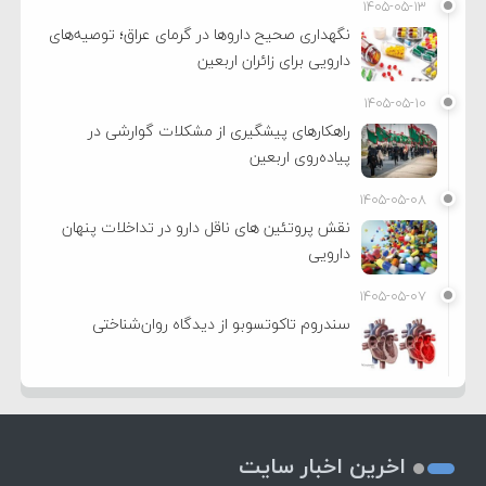
۱۴۰۵-۰۵-۱۳
نگهداری صحیح داروها در گرمای عراق؛ توصیه‌های
دارویی برای زائران اربعین
۱۴۰۵-۰۵-۱۰
راهکارهای پیشگیری از مشکلات گوارشی در
پیاده‌روی اربعین
۱۴۰۵-۰۵-۰۸
نقش پروتئین های ناقل دارو در تداخلات پنهان
دارویی
۱۴۰۵-۰۵-۰۷
سندروم تاکوتسوبو از دیدگاه روان‌شناختی
اخرین اخبار سایت