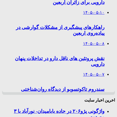
دارویی برای زائران اربعین
۱۴۰۵-۰۵-۱۰
راهکارهای پیشگیری از مشکلات گوارشی در
پیاده‌روی اربعین
۱۴۰۵-۰۵-۰۸
نقش پروتئین های ناقل دارو در تداخلات پنهان
دارویی
۱۴۰۵-۰۵-۰۷
سندروم تاکوتسوبو از دیدگاه روان‌شناختی
اخرین اخبار سایت
واژگونی پژو۲۰۶ در جاده بابامیدان- نورآباد با ۳
مصدوم