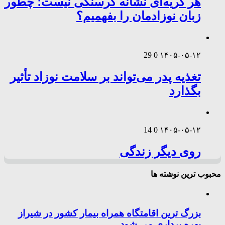
هر گریه‌ای نشانه گرسنگی نیست؛ چطور
زبان نوزادمان را بفهمیم؟
29
0
۱۴۰۵-۰۵-۱۲
تغذیه پدر می‌تواند بر سلامت نوزاد تأثیر
بگذارد
14
0
۱۴۰۵-۰۵-۱۲
روی دیگر زندگی
محبوب ترین نوشته ها
بزرگ ترین اقامتگاه همراه بیمار کشور در شیراز
بهره برداری می شود