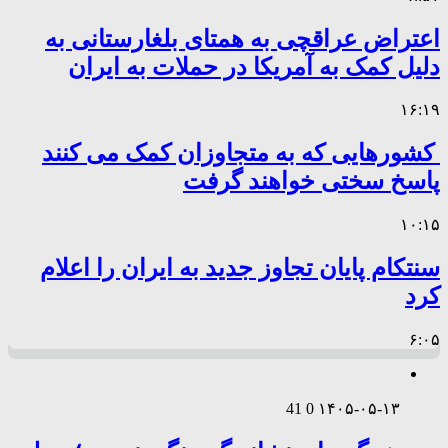
اعتراض عراقچی به همتای بلغارستانی به
دلیل کمک به آمریکا در حملات به ایران
۱۶:۱۹
کشورهایی که به متجاوزان کمک می کنند
پاسخ سختی خواهند گرفت
۱۰:۱۵
سنتکام پایان تجاوز جدید به ایران را اعلام
کرد
۶:۰۵
41
0
۱۴۰۵-۰۵-۱۳