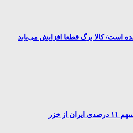
ده است/ کالا برگ قطعا افزایش می‌یابد
از خزر