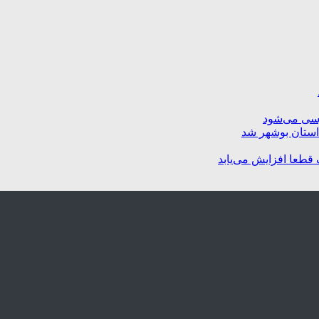
رسی می‌شود
استان بوشهر شد
 قطعا افزایش می‌یابد