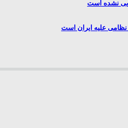
هایی نشده است
 نظامی علیه ایران است