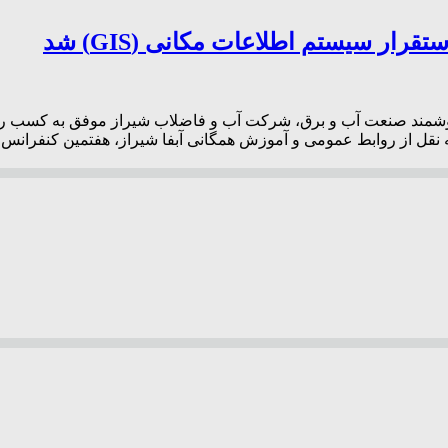
رار سیستم اطلاعات مکانی (GIS) شد
 ملی سیستم اطلاعات مکانی (GIS) و مدیریت هوشمند صنعت آب و برق، شرکت آب و فاضلاب شیراز