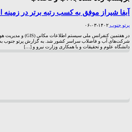
آبفا شیراز موفق به کسب رتبه برتر در زمینه استق
پرتو جنوب
۱۴۰۲-۰۳-۰۶
در هفتمین کنفرانس
دانشگاه علوم و تحقیقات و با همکاری وزارت نیرو و […]