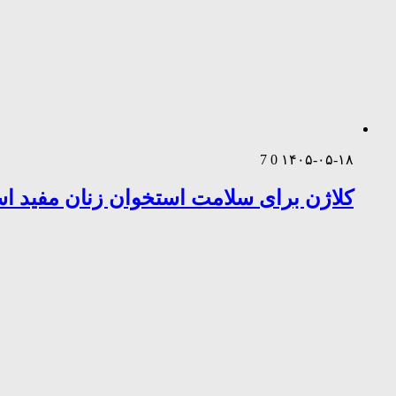
7
0
۱۴۰۵-۰۵-۱۸
کلاژن برای سلامت استخوان زنان مفید 