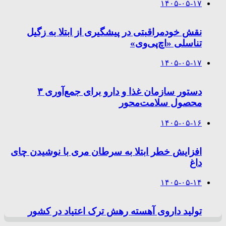
۱۴۰۵-۰۵-۱۷
نقش خودمراقبتی در پیشگیری از ابتلا به زگیل
تناسلی «اچ‌پی‌وی»
۱۴۰۵-۰۵-۱۷
دستور سازمان غذا و دارو برای جمع‌آوری ۳
محصول سلامت‌محور
۱۴۰۵-۰۵-۱۶
افزایش خطر ابتلا به سرطان مری با نوشیدن چای
داغ
۱۴۰۵-۰۵-۱۴
تولید داروی آهسته رهش ترک اعتیاد در کشور