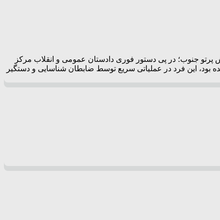
گزارش پرتو جنوب؛ در پی دستور فوری دادستان عمومی و انقلاب مرکز
 بود، این فرد در عملیاتی سریع توسط ضابطان شناسایی و دستگیر