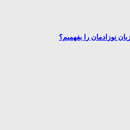
ان نوزادمان را بفهمیم؟