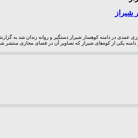
 شیراز
آتش‌افروزی عمدی در دامنه کوهسار شیراز دستگیر و روانه زندان شد به 
منه یکی از کوه‌های شیراز که تصاویر آن در فضای مجازی منتشر شده