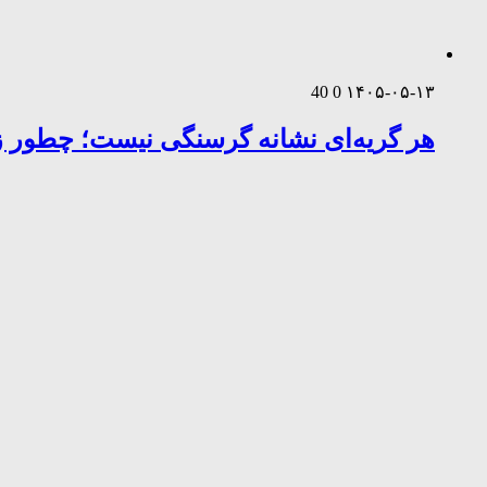
40
0
۱۴۰۵-۰۵-۱۳
هر گریه‌ای نشانه گرسنگی نیست؛ چطور زب