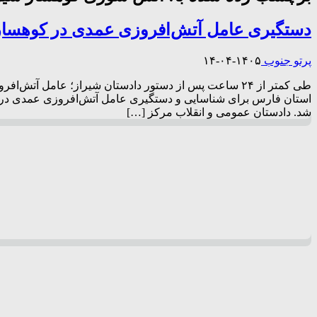
دستگیری عامل آتش‌افروزی عمدی در کوهسار
پرتو جنوب
۱۴۰۵-۰۴-۱۴
طی کمتر از ۲۴ ساعت پس از دستور دادستان شیراز؛ عامل 
استان فارس برای شناسایی و دستگیری عامل آتش‌افروزی عمدی در دا
شد. دادستان عمومی و انقلاب مرکز […]