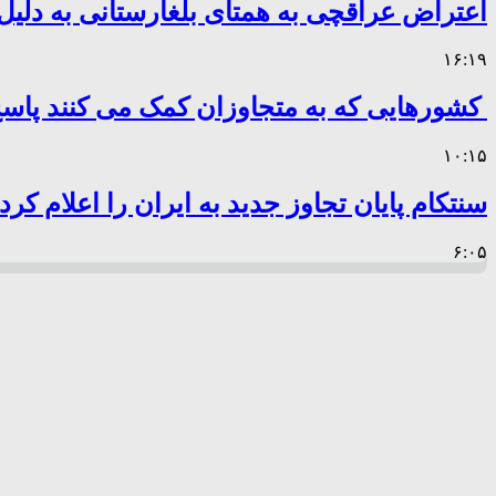
اعتراض عراقچی به همتای بلغارستانی به دلیل 
۱۶:۱۹
کشورهایی که به متجاوزان کمک می کنند پا
۱۰:۱۵
سنتکام پایان تجاوز جدید به ایران را اعلام کرد
۶:۰۵