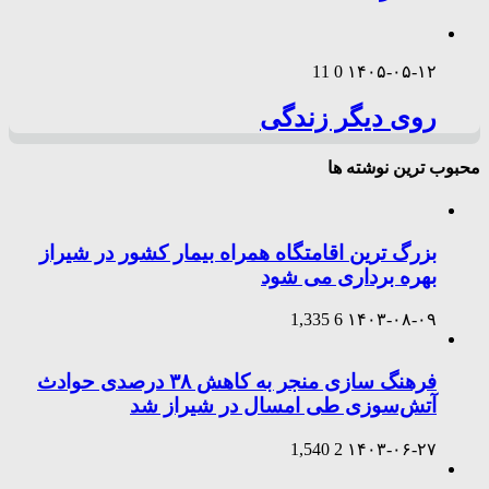
11
0
۱۴۰۵-۰۵-۱۲
روی دیگر زندگی
محبوب ترین نوشته ها
بزرگ ترین اقامتگاه همراه بیمار کشور در شیراز
بهره برداری می شود
1,335
6
۱۴۰۳-۰۸-۰۹
فرهنگ سازی منجر به کاهش ۳۸ درصدی حوادث
آتش‌سوزی طی امسال در شیراز شد
1,540
2
۱۴۰۳-۰۶-۲۷