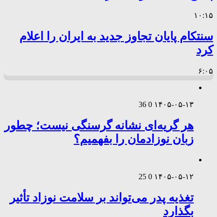
۱۰:۱۵
سنتکام پایان تجاوز جدید به ایران را اعلام
کرد
۶:۰۵
36
0
۱۴۰۵-۰۵-۱۳
هر گریه‌ای نشانه گرسنگی نیست؛ چطور
زبان نوزادمان را بفهمیم؟
25
0
۱۴۰۵-۰۵-۱۲
تغذیه پدر می‌تواند بر سلامت نوزاد تأثیر
بگذارد