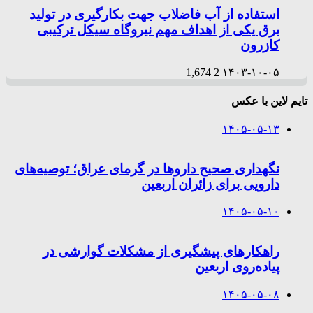
استفاده از آب فاضلاب جهت بکارگیری در تولید
برق یکی از اهداف مهم نیروگاه سیکل ترکیبی
کازرون
1,674
2
۱۴۰۳-۱۰-۰۵
تایم لاین با عکس
۱۴۰۵-۰۵-۱۳
نگهداری صحیح داروها در گرمای عراق؛ توصیه‌های
دارویی برای زائران اربعین
۱۴۰۵-۰۵-۱۰
راهکارهای پیشگیری از مشکلات گوارشی در
پیاده‌روی اربعین
۱۴۰۵-۰۵-۰۸