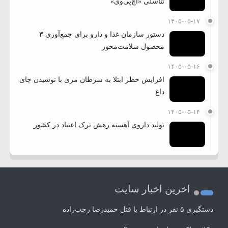
تناسلی «اچ‌پی‌وی»
۱۴۰۵-۰۵-۱۷
دستور سازمان غذا و دارو برای جمع‌آوری ۳
محصول سلامت‌محور
۱۴۰۵-۰۵-۱۶
افزایش خطر ابتلا به سرطان مری با نوشیدن چای
داغ
۱۴۰۵-۰۵-۱۴
تولید داروی آهسته رهش ترک اعتیاد در کشور
اخرین اخبار سایت
دستگیری ۵ نفر در ارتباط با قتل حمیدرضا رجب‌زاده