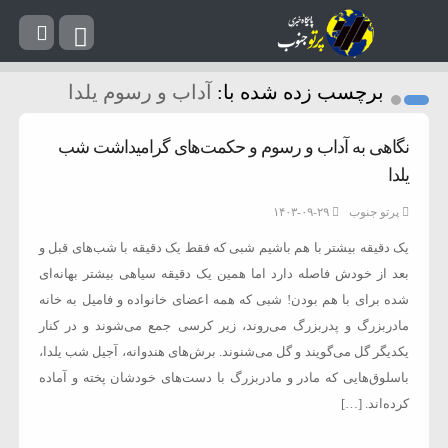
برچسب زده شده با:
آداب و رسوم یلدا
نگاهی به آداب و رسوم و حکمت‌های گرامیداشت شب
یلدا
پرتو جنوب
۱۴۰۳-۰۹-۲۹
یک دقیقه بیشتر با هم باشیم شبی که فقط یک دقیقه با شب‌های قبل و
بعد از خودش فاصله دارد اما همین یک دقیقه سیاهی بیشتر بهانه‌ای
شده برای با هم بودن! شبی که همه اعضای خانواده و فامیل به خانه
مادربزرگ و پدربزرگ می‌روند، زیر کرسی جمع می‌شوند و در کنار
یکدیگر گل می‌گویند و گل می‌شنوند. برش‌های هندوانه، آجیل شب یلدا،‌
باسلوق‌هایی که مادر و مادربزرگ با دست‌های خودشان پخته و آماده
کرده‌‌اند. […]