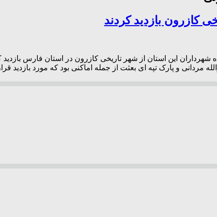
خی کازرون بازدید کردند
رداران این استان از شهر تاریخی کازرون در استان فارس بازدید کردند
 مردانی و پارک تپه ای بعثت از جمله اماکنی بود که مورد بازدید قرار