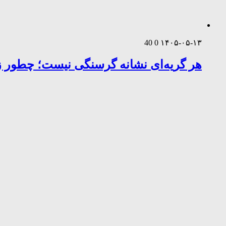
40
0
۱۴۰۵-۰۵-۱۳
هر گریه‌ای نشانه گرسنگی نیست؛ چطور زب