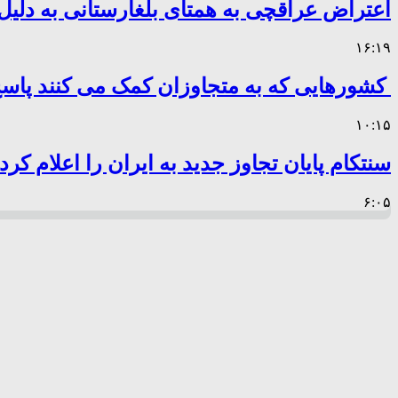
اعتراض عراقچی به همتای بلغارستانی به دلیل 
۱۶:۱۹
کشورهایی که به متجاوزان کمک می کنند پا
۱۰:۱۵
سنتکام پایان تجاوز جدید به ایران را اعلام کرد
۶:۰۵