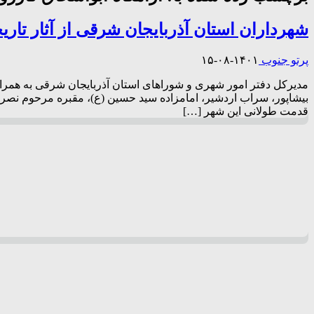
شهرداران استان آذربایجان شرقی از آثار تاری
پرتو جنوب
۱۴۰۱-۰۸-۱۵
مدیرکل دفتر امور شهری و شوراهای استان آذربایجان شرقی به همراه شه
بیشاپور، سراب اردشیر، امامزاده سید حسین (ع)، مقبره مرحوم نصرالله
قدمت طولانی این شهر […]