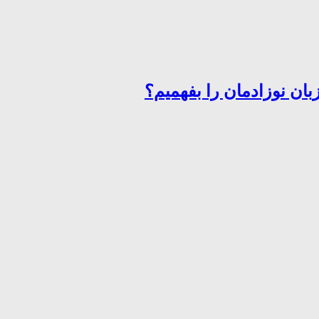
ان نوزادمان را بفهمیم؟