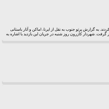
. به گزارش پرتو جنوب به نقل از ایرنا، اماکن و آثار باستانی
 گرفت. شهردار کازرون روز شنبه در جریان این بازدید با اشاره به