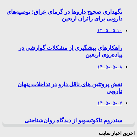
نگهداری صحیح داروها در گرمای عراق؛ توصیه‌های
دارویی برای زائران اربعین
۱۴۰۵-۰۵-۱۰
راهکارهای پیشگیری از مشکلات گوارشی در
پیاده‌روی اربعین
۱۴۰۵-۰۵-۰۸
نقش پروتئین های ناقل دارو در تداخلات پنهان
دارویی
۱۴۰۵-۰۵-۰۷
سندروم تاکوتسوبو از دیدگاه روان‌شناختی
اخرین اخبار سایت