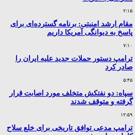
۲:۱۵
مقام ارشد امنیتی: برنامه گسترده‌ای برای
پاسخ به دیوانگی آمریکا داریم
۷:۱۰
ترامپ دستور حملات جدید علیه ایران را
صادر کرد
۵:۴۵
سپاه: دو نفتکش متخلف مورد اصابت قرار
گرفته و متوقف شدند
۱۲:۵۹
ترامپ مدعی توافق تاریخی برای خلع سلاح