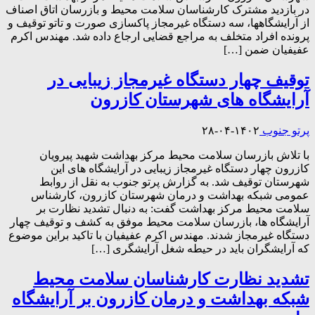
در بازدید مشترک کارشناسان سلامت محیط و بازرسان اتاق اصناف
از آرایشگاهها، سه دستگاه غیرمجاز پاکسازی صورت و تاتو توقیف و
پرونده افراد متخلف به مراجع قضایی ارجاع داده شد. مهندس اکرم
عفیفیان ضمن […]
توقیف چهار دستگاه غیرمجاز زیبایی در
آرایشگاه های شهرستان کازرون
پرتو جنوب
۱۴۰۲-۰۴-۲۸
با تلاش بازرسان سلامت محیط مرکز بهداشت شهید پیرویان
کازرون چهار دستگاه غیرمجاز زیبایی در آرایشگاه های این
شهرستان توقیف شد. به گزارش پرتو جنوب به نقل از روابط
عمومی شبکه بهداشت و درمان شهرستان کازرون، کارشناس
سلامت محیط مرکز بهداشت گفت: به دنبال تشدید نظارت بر
آرایشگاه ها، بازرسان سلامت محیط موفق به کشف و توقیف چهار
دستگاه غیرمجاز شدند. مهندس اکرم عفیفیان با تاکید براین موضوع
که آرایشگران باید در حیطه شغل آرایشگری […]
تشدید نظارت کارشناسان سلامت محیط
شبکه بهداشت و درمان کازرون بر آرایشگاه