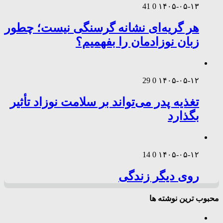
41
0
۱۴۰۵-۰۵-۱۳
هر گریه‌ای نشانه گرسنگی نیست؛ چطور
زبان نوزادمان را بفهمیم؟
29
0
۱۴۰۵-۰۵-۱۲
تغذیه پدر می‌تواند بر سلامت نوزاد تأثیر
بگذارد
14
0
۱۴۰۵-۰۵-۱۲
روی دیگر زندگی
محبوب ترین نوشته ها