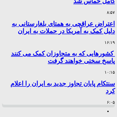
کامل حماس شد
۸:۵۷
اعتراض عراقچی به همتای بلغارستانی به
دلیل کمک به آمریکا در حملات به ایران
۱۶:۱۹
کشورهایی که به متجاوزان کمک می کنند
پاسخ سختی خواهند گرفت
۱۰:۱۵
سنتکام پایان تجاوز جدید به ایران را اعلام
کرد
۶:۰۵