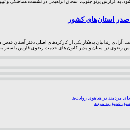
ده شود. به گزارش پرتو جنوب، اسحاق ابراهیمی در نشست هماهنگی و تبیی
آزادی زندانیان بدهکار یکی از کارکردهای اصلی دفتر آستان قدس د
دس رضوی در استان و مدیر کانون های خدمت رضوی فارس با سفر به 
ی مردمند در هیاهوی روایت‌ها
عشق عمیق به مردم