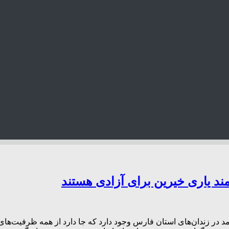
بیش از ۱۶۰۰ نفر زندانی جرائم غیر‌عمد در زندان‌های استان فارس وجود دارد که جا دار