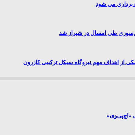
ه برداری می شود
یکی از اهداف مهم نیروگاه سیکل ترکیبی کازرون
 «اچ‌پی‌وی»