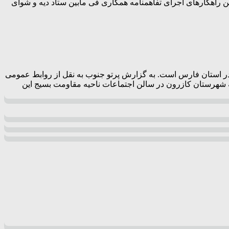
ن راهکار‌های اجرای تفاهمنامه همکاری فی مابین ستاد دیه و شوای
ر استان فارس است. به گزارش پرتو جنوب به نقل از روابط عمومی
شهرستان کازرون در سالن اجتماعات ناحیه مقاومت بسیج این