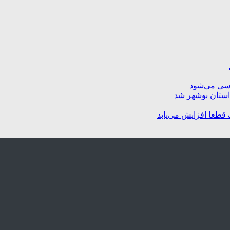
رسی می‌شود
استان بوشهر شد
 قطعا افزایش می‌یابد