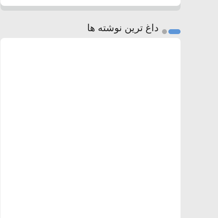
داغ ترین نوشته ها