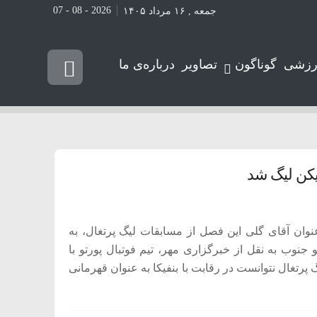
2026 - 08 - 07
جمعه , ۱۶ مرداد ۱۴۰۵
رزشی
گوناگون
تصاویر
درباره‌ی ما
یکن لیگ شد
نوان آقای گلی این فصل از مسابقات لیگ پرتغال، به
 جنوب به نقل از خبرگزاری مهر، تیم فوتبال پورتو با
انی لیگ پرتغال نتوانست در رقابت با بنفیکا به عنوان قهرمانی