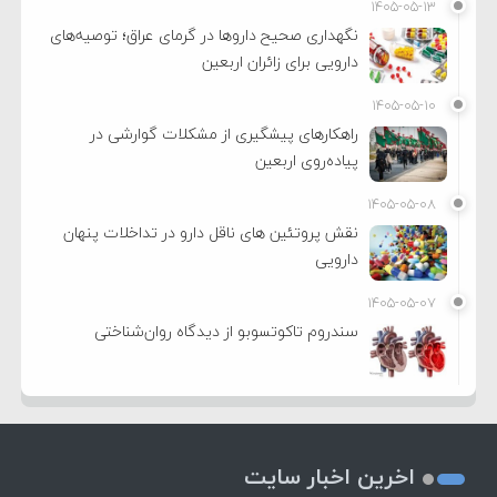
۱۴۰۵-۰۵-۱۳
نگهداری صحیح داروها در گرمای عراق؛ توصیه‌های
دارویی برای زائران اربعین
۱۴۰۵-۰۵-۱۰
راهکارهای پیشگیری از مشکلات گوارشی در
پیاده‌روی اربعین
۱۴۰۵-۰۵-۰۸
نقش پروتئین های ناقل دارو در تداخلات پنهان
دارویی
۱۴۰۵-۰۵-۰۷
سندروم تاکوتسوبو از دیدگاه روان‌شناختی
اخرین اخبار سایت