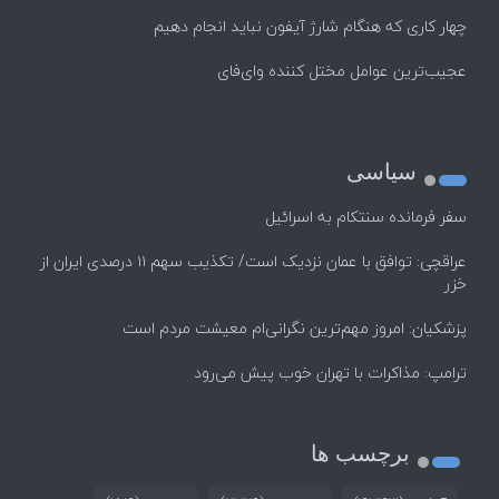
چهار کاری که هنگام شارژ آیفون نباید انجام دهیم
عجیب‌ترین عوامل مختل کننده وای‌فای
سیاسی
سفر فرمانده سنتکام به اسرائیل
عراقچی: توافق با عمان نزدیک است/ تکذیب سهم ۱۱ درصدی ایران از
خزر
پزشکیان: امروز مهم‌ترین نگرانی‌ام معیشت مردم است
ترامپ: مذاکرات با تهران خوب پیش می‌رود
برچسب ها