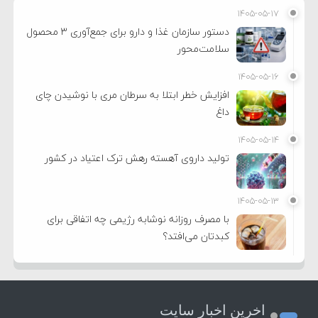
۱۴۰۵-۰۵-۱۷
دستور سازمان غذا و دارو برای جمع‌آوری ۳ محصول
سلامت‌محور
۱۴۰۵-۰۵-۱۶
افزایش خطر ابتلا به سرطان مری با نوشیدن چای
داغ
۱۴۰۵-۰۵-۱۴
تولید داروی آهسته رهش ترک اعتیاد در کشور
۱۴۰۵-۰۵-۱۳
با مصرف روزانه نوشابه رژیمی چه اتفاقی برای
کبدتان می‌افتد؟
اخرین اخبار سایت